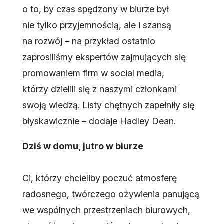
o to, by czas spędzony w biurze był
nie tylko przyjemnością, ale i szansą
na rozwój – na przykład ostatnio
zaprosiliśmy ekspertów zajmujących się
promowaniem firm w social media,
którzy dzielili się z naszymi członkami
swoją wiedzą. Listy chętnych zapełniły się
błyskawicznie – dodaje Hadley Dean.
Dziś w domu, jutro w biurze
Ci, którzy chcieliby poczuć atmosferę
radosnego, twórczego ożywienia panującą
we wspólnych przestrzeniach biurowych,