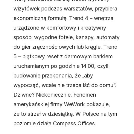
wizytówek podczas warsztatów, przybiera
ekonomiczną formułę. Trend 4 – wnętrza
urządzone w komfortowy i kreatywny
sposób: wygodne fotele, kanapy, automaty
do gier zręcznościowych lub kręgle. Trend
5 – piątkowy reset z darmowym barkiem
uruchamianym po godzinie 14:00, czyli
budowanie przekonania, że „aby
wypocząć, wcale nie trzeba iść do domu”.
Dziwne? Niekoniecznie. Fenomen
amerykańskiej firmy WeWork pokazuje,
że to strzał w dziesiątkę. W Polsce na tym
poziomie działa Compass Offices.