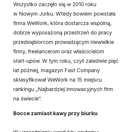
Wszystko zaczęło się w 2010 roku
w Nowym Jorku. Wtedy bowiem powstała
firma WeWork, która dostarcza wspólną,
dobrze wyposażoną przestrzeń do pracy
przedsiębiorcom prowadzącym niewielkie
firmy, freelancerom oraz właścicielom
start-upów. W tym roku, czyli zaledwie pięć
lat później, magazyn Fast Company
sklasyfikował WeWork na 15 miejscu
rankingu „Najbardziej innowacyjnych firm
na świecie”.
Bocce zamiast kawy przy biurku