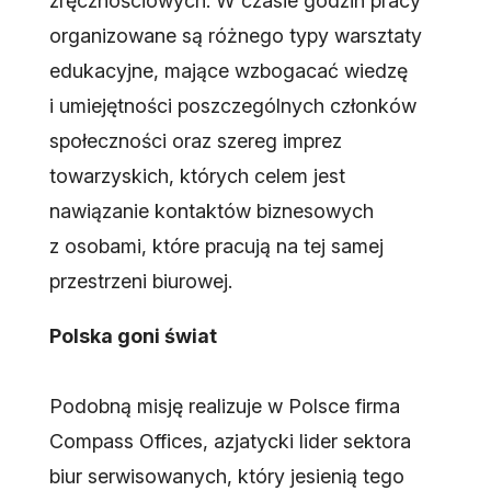
zręcznościowych. W czasie godzin pracy
organizowane są różnego typy warsztaty
edukacyjne, mające wzbogacać wiedzę
i umiejętności poszczególnych członków
społeczności oraz szereg imprez
towarzyskich, których celem jest
nawiązanie kontaktów biznesowych
z osobami, które pracują na tej samej
przestrzeni biurowej.
Polska goni świat
Podobną misję realizuje w Polsce firma
Compass Offices, azjatycki lider sektora
biur serwisowanych, który jesienią tego