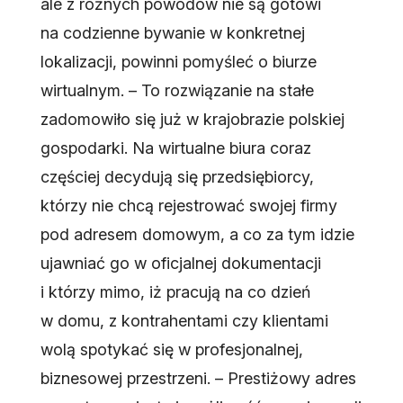
ale z różnych powodów nie są gotowi
na codzienne bywanie w konkretnej
lokalizacji, powinni pomyśleć o biurze
wirtualnym. – To rozwiązanie na stałe
zadomowiło się już w krajobrazie polskiej
gospodarki. Na wirtualne biura coraz
częściej decydują się przedsiębiorcy,
którzy nie chcą rejestrować swojej firmy
pod adresem domowym, a co za tym idzie
ujawniać go w oficjalnej dokumentacji
i którzy mimo, iż pracują na co dzień
w domu, z kontrahentami czy klientami
wolą spotykać się w profesjonalnej,
biznesowej przestrzeni. – Prestiżowy adres