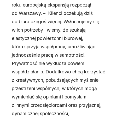
roku europejską ekspansją rozpoczął
od Warszawy. – Klienci oczekują dziś
od biura czegoś więcej. Wsłuchujemy się
w ich potrzeby i wiemy, że szukają
elastycznej powierzchni biurowej,
która sprzyja współpracy, umożliwiając
jednocześnie pracę w samotności.
Prywatność nie wyklucza bowiem
współdziałania. Dodatkowo chcą korzystać
z kreatywnych, pobudzających myślenie
przestrzeni wspólnych, w których mogą
wymieniać się opiniami i pomysłami
z innymi przedsiębiorcami oraz przyjaznej,
dynamicznej społeczności,