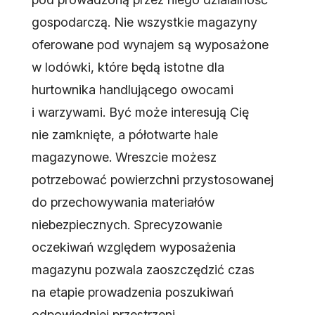
gospodarczą. Nie wszystkie magazyny
oferowane pod wynajem są wyposażone
w lodówki, które będą istotne dla
hurtownika handlującego owocami
i warzywami. Być może interesują Cię
nie zamknięte, a półotwarte hale
magazynowe. Wreszcie możesz
potrzebować powierzchni przystosowanej
do przechowywania materiałów
niebezpiecznych. Sprecyzowanie
oczekiwań względem wyposażenia
magazynu pozwala zaoszczędzić czas
na etapie prowadzenia poszukiwań
odpowiedniej przestrzeni.