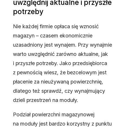
uwzględnij aktualne i przyszłe
potrzeby
Nie każdej firmie opłaca się wznosić
magazyn – czasem ekonomicznie
uzasadniony jest wynajem. Przy wynajmie
warto uwzględnić zarówno aktualne, jak
i przyszłe potrzeby. Jako przedsiębiorca
z pewnością wiesz, że bezcelowym jest
płacenie za nieużywaną powierzchnię,
dlatego też sprawdź, czy wynajmujący
dzieli przestrzeń na moduły.
Podział powierzchni magazynowej
na moduły jest bardzo korzystny z punktu