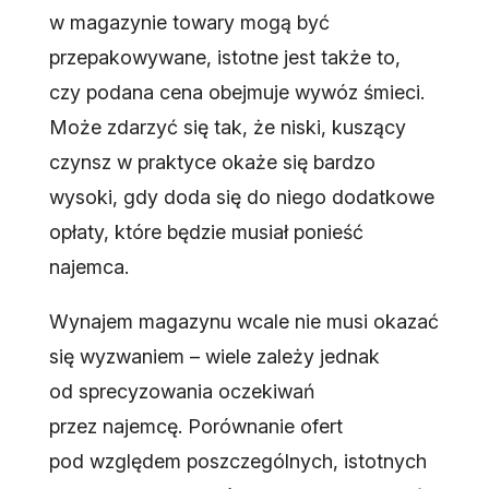
w magazynie towary mogą być
przepakowywane, istotne jest także to,
czy podana cena obejmuje wywóz śmieci.
Może zdarzyć się tak, że niski, kuszący
czynsz w praktyce okaże się bardzo
wysoki, gdy doda się do niego dodatkowe
opłaty, które będzie musiał ponieść
najemca.
Wynajem magazynu wcale nie musi okazać
się wyzwaniem – wiele zależy jednak
od sprecyzowania oczekiwań
przez najemcę. Porównanie ofert
pod względem poszczególnych, istotnych