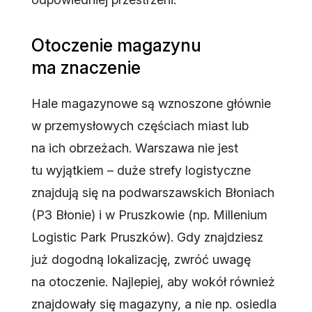
Otoczenie magazynu
ma znaczenie
Hale magazynowe są wznoszone głównie
w przemysłowych częściach miast lub
na ich obrzeżach. Warszawa nie jest
tu wyjątkiem – duże strefy logistyczne
znajdują się na podwarszawskich Błoniach
(P3 Błonie) i w Pruszkowie (np. Millenium
Logistic Park Pruszków). Gdy znajdziesz
już dogodną lokalizację, zwróć uwagę
na otoczenie. Najlepiej, aby wokół również
znajdowały się magazyny, a nie np. osiedla