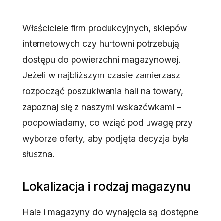
Właściciele firm produkcyjnych, sklepów
internetowych czy hurtowni potrzebują
dostępu do powierzchni magazynowej.
Jeżeli w najbliższym czasie zamierzasz
rozpocząć poszukiwania hali na towary,
zapoznaj się z naszymi wskazówkami –
podpowiadamy, co wziąć pod uwagę przy
wyborze oferty, aby podjęta decyzja była
słuszna.
Lokalizacja i rodzaj magazynu
Hale i magazyny do wynajęcia są dostępne