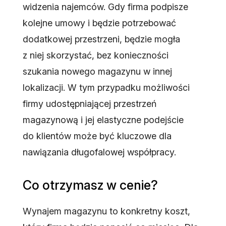
widzenia najemców. Gdy firma podpisze
kolejne umowy i będzie potrzebować
dodatkowej przestrzeni, będzie mogła
z niej skorzystać, bez konieczności
szukania nowego magazynu w innej
lokalizacji. W tym przypadku możliwości
firmy udostępniającej przestrzeń
magazynową i jej elastyczne podejście
do klientów może być kluczowe dla
nawiązania długofalowej współpracy.
Co otrzymasz w cenie?
Wynajem magazynu to konkretny koszt,