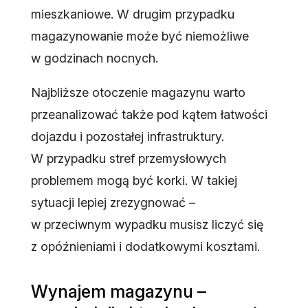
mieszkaniowe. W drugim przypadku
magazynowanie może być niemożliwe
w godzinach nocnych.
Najbliższe otoczenie magazynu warto
przeanalizować także pod kątem łatwości
dojazdu i pozostałej infrastruktury.
W przypadku stref przemysłowych
problemem mogą być korki. W takiej
sytuacji lepiej zrezygnować –
w przeciwnym wypadku musisz liczyć się
z opóźnieniami i dodatkowymi kosztami.
Wynajem magazynu –