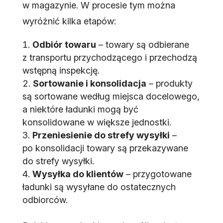
w magazynie. W procesie tym można
wyróżnić kilka etapów:
Odbiór towaru
– towary są odbierane
z transportu przychodzącego i przechodzą
wstępną inspekcję.
Sortowanie i konsolidacja
– produkty
są sortowane według miejsca docelowego,
a niektóre ładunki mogą być
konsolidowane w większe jednostki.
Przeniesienie do strefy wysyłki
–
po konsolidacji towary są przekazywane
do strefy wysyłki.
Wysyłka do klientów
– przygotowane
ładunki są wysyłane do ostatecznych
odbiorców.