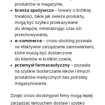
produktów w magazynie,
branża spożywcza
– towary o krótkiej
trwałości, takie jak świeże produkty,
mogą być szybko przekazywane
do sklepów, minimalizując czas ich
przechowywania,
e-commerce
– cross-docking pozwala
na efektywne zarządzanie zamówieniami,
które muszą być dostarczone
do klientów w krótkim czasie,
przemysł farmaceutyczny
– pozwala
na szybkie dostarczanie leków i innych
produktów medycznych bez potrzeby
magazynowania.
Dzięki cross-dockingowi firmy mogą lepiej
zarządzać łańcuchem dostaw i szybko