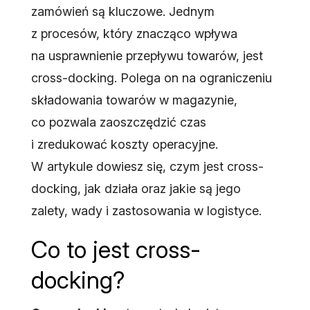
zamówień są kluczowe. Jednym
z procesów, który znacząco wpływa
na usprawnienie przepływu towarów, jest
cross-docking. Polega on na ograniczeniu
składowania towarów w magazynie,
co pozwala zaoszczędzić czas
i zredukować koszty operacyjne.
W artykule dowiesz się, czym jest cross-
docking, jak działa oraz jakie są jego
zalety, wady i zastosowania w logistyce.
Co to jest cross-
docking?