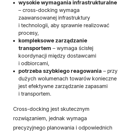
wysokie wymagania infrastrukturalne
– cross-docking wymaga
zaawansowanej infrastruktury
i technologii, aby sprawnie realizować
procesy,
kompleksowe zarządzanie
transportem
– wymaga ścisłej
koordynacji między dostawcami
i odbiorcami,
potrzeba szybkiego reagowania
– przy
dużych wolumenach towarów konieczne
jest efektywne zarządzanie zapasami
i transportem.
Cross-docking jest skutecznym
rozwiązaniem, jednak wymaga
precyzyjnego planowania i odpowiednich