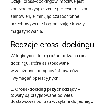
Dzięki cross-dockingowi możliwe jest
znaczne przyspieszenie procesu realizacji
zamówień, eliminując czasochłonne
przechowywanie i ograniczając koszty
magazynowania.
Rodzaje cross-dockingu
W logistyce istnieją różne rodzaje cross-
dockingu, które są stosowane
w zależności od specyfiki towarów
i wymagań operacyjnych:
Cross-docking przychodzący
–
towary są przyjmowane od wielu
dostawców i od razu wysyłane do jednego