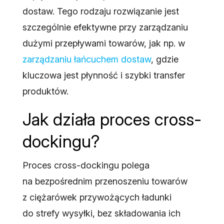
dostaw. Tego rodzaju rozwiązanie jest
szczególnie efektywne przy zarządzaniu
dużymi przepływami towarów, jak np. w
zarządzaniu łańcuchem dostaw
, gdzie
kluczowa jest płynność i szybki transfer
produktów.
Jak działa proces cross-
dockingu?
Proces cross-dockingu polega
na bezpośrednim przenoszeniu towarów
z ciężarówek przywożących ładunki
do strefy wysyłki, bez składowania ich