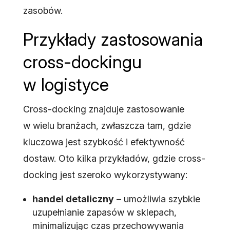
zasobów.
Przykłady zastosowania
cross-dockingu
w logistyce
Cross-docking znajduje zastosowanie
w wielu branżach, zwłaszcza tam, gdzie
kluczowa jest szybkość i efektywność
dostaw. Oto kilka przykładów, gdzie cross-
docking jest szeroko wykorzystywany:
handel detaliczny
– umożliwia szybkie
uzupełnianie zapasów w sklepach,
minimalizując czas przechowywania