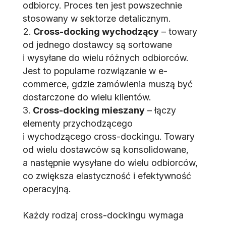
odbiorcy. Proces ten jest powszechnie
stosowany w sektorze detalicznym.
Cross-docking wychodzący
– towary
od jednego dostawcy są sortowane
i wysyłane do wielu różnych odbiorców.
Jest to popularne rozwiązanie w e-
commerce, gdzie zamówienia muszą być
dostarczone do wielu klientów.
Cross-docking mieszany
– łączy
elementy przychodzącego
i wychodzącego cross-dockingu. Towary
od wielu dostawców są konsolidowane,
a następnie wysyłane do wielu odbiorców,
co zwiększa elastyczność i efektywność
operacyjną.
Każdy rodzaj cross-dockingu wymaga