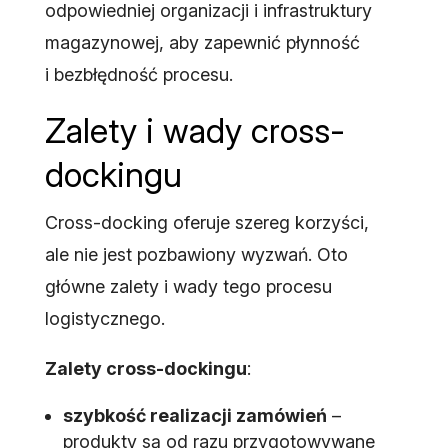
odpowiedniej organizacji i infrastruktury
magazynowej, aby zapewnić płynność
i bezbłędność procesu.
Zalety i wady cross-
dockingu
Cross-docking oferuje szereg korzyści,
ale nie jest pozbawiony wyzwań. Oto
główne zalety i wady tego procesu
logistycznego.
Zalety cross-dockingu
:
szybkość realizacji zamówień
–
produkty są od razu przygotowywane