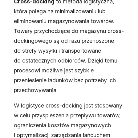
Cross-docking
to metoda logistyczna,
która polega na minimalizowaniu lub
eliminowaniu magazynowania towarów.
Towary przychodzące do magazynu cross-
dockingowego są od razu przenoszone
do strefy wysyłki i transportowane
do ostatecznych odbiorców. Dzięki temu
procesowi możliwe jest szybkie
przeniesienie ładunków bez potrzeby ich
przechowywania.
W logistyce cross-docking jest stosowany
w celu przyspieszenia przepływu towarów,
ograniczenia kosztów magazynowych
i optymalizacji zarządzania łańcuchem