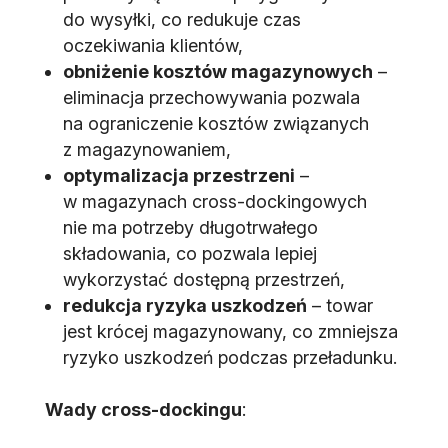
do wysyłki, co redukuje czas
oczekiwania klientów,
obniżenie kosztów magazynowych
–
eliminacja przechowywania pozwala
na ograniczenie kosztów związanych
z magazynowaniem,
optymalizacja przestrzeni
–
w magazynach cross-dockingowych
nie ma potrzeby długotrwałego
składowania, co pozwala lepiej
wykorzystać dostępną przestrzeń,
redukcja ryzyka uszkodzeń
– towar
jest krócej magazynowany, co zmniejsza
ryzyko uszkodzeń podczas przeładunku.
Wady cross-dockingu
: