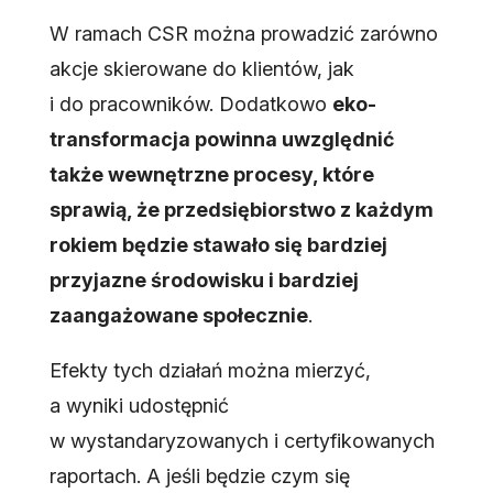
W ramach CSR można prowadzić zarówno
akcje skierowane do klientów, jak
i do pracowników. Dodatkowo
eko-
transformacja powinna uwzględnić
także wewnętrzne procesy, które
sprawią, że przedsiębiorstwo z każdym
rokiem będzie stawało się bardziej
przyjazne środowisku i bardziej
zaangażowane społecznie
.
Efekty tych działań można mierzyć,
a wyniki udostępnić
w wystandaryzowanych i certyfikowanych
raportach. A jeśli będzie czym się