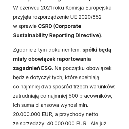
W czerwcu 2021 roku Komisja Europejska
przyjęła rozporządzenie UE 2020/852
w sprawie
CSRD (Corporate
Sustainability Reporting Directive)
.
Zgodnie z tym dokumentem,
spółki będą
miały obowiązek raportowania
zagadnień ESG
. Na początku obowiązek
będzie dotyczył tych, które spełniają
co najmniej dwa spośród trzech warunków:
zatrudniają co najmniej 500 pracowników,
ich suma bilansowa wynosi min.
20.000.000 EUR, a przychody netto
ze sprzedaży: 40.000.000 EUR. Ale już