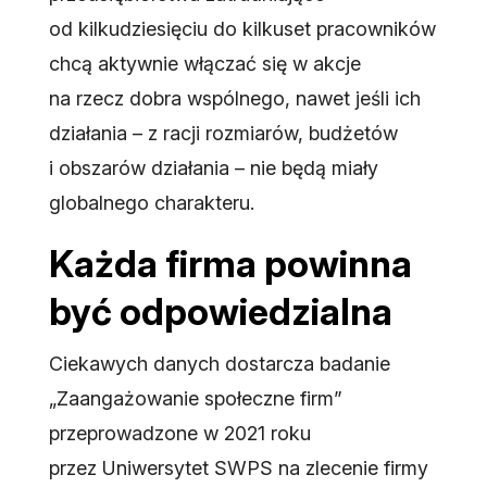
od kilkudziesięciu do kilkuset pracowników
chcą aktywnie włączać się w akcje
na rzecz dobra wspólnego, nawet jeśli ich
działania – z racji rozmiarów, budżetów
i obszarów działania – nie będą miały
globalnego charakteru.
Każda firma powinna
być odpowiedzialna
Ciekawych danych dostarcza badanie
„Zaangażowanie społeczne firm”
przeprowadzone w 2021 roku
przez Uniwersytet SWPS na zlecenie firmy