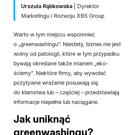
Urszula Rąbkowska
| Dyrektor
Marketingu i Rozwoju XBS Group
Warto w tym miejscu wspomnieć
o „greenwashingu”. Niestety, biznes nie jest
wolny od patologii, które w tym przypadku
bywają określane także mianem „eko-
ściemy”. Niektóre firmy, aby wywołać
pozytywne wrażenie posuwają się
do kłamstwa lub – częściej – przedstawiają
informacje niepełne lub naciągane.
Jak uniknąć
greenwashingu?