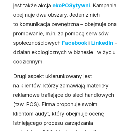
jest także akcja
ekoPOSytywni
. Kampania
obejmuje dwa obszary. Jeden z nich
to komunikacja zewnętrzna – obejmuje ona
promowanie, m.in. za pomocą serwisów
społecznościowych
Facebook
i
LinkedIn
–
działań ekologicznych w biznesie i w życiu
codziennym.
Drugi aspekt ukierunkowany jest
na klientów, którzy zamawiają materiały
reklamowe trafiające do sieci handlowych
(tzw. POS). Firma proponuje swoim
klientom audyt, który obejmuje ocenę
istniejącego procesu zarządzania