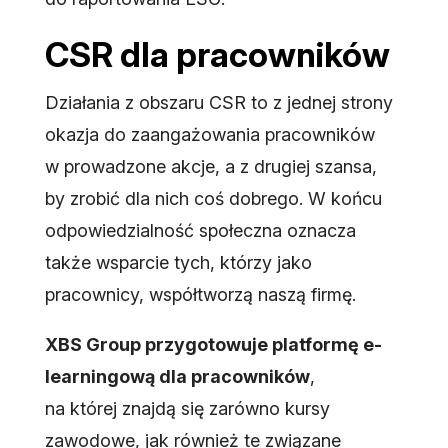
CSR dla pracowników
Działania z obszaru CSR to z jednej strony
okazja do zaangażowania pracowników
w prowadzone akcje, a z drugiej szansa,
by zrobić dla nich coś dobrego. W końcu
odpowiedzialność społeczna oznacza
także wsparcie tych, którzy jako
pracownicy, współtworzą naszą firmę.
XBS Group przygotowuje platformę e-
learningową dla pracowników
,
na której znajdą się zarówno kursy
zawodowe, jak również te związane