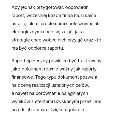
Aby jednak przygotować odpowiedni
raport, wcześniej każda firma musi sama
ustalić, jakimi problemami społecznymi lub
ekologicznymi chce się zająć, jaką
strategię chce wobec nich przyjąć oraz kto
ma być odbiorcą raportu.
Raport społeczny powinien być traktowany
jako dokument równie ważny jak raporty
finansowe. Tego typu dokument pozwala
na ocenę realizacji ustalonych celów,
a nawet na porównanie osiągniętych
wyników z efektami uzyskanymi przez inne
przedsiębiorstwa. Dzięki regularnie