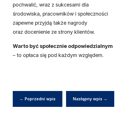
pochwalić, wraz z sukcesami dla
środowiska, pracowników i społeczności
zapewne przyjdą także nagrody
oraz docenienie ze strony klientów.
Warto być społecznie odpowiedzialnym
– to opłaca się pod każdym względem.
←
Poprzedni wpis
Następny wpis
→