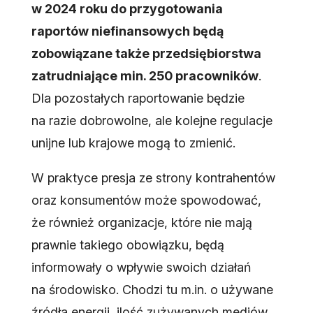
w 2024 roku do przygotowania
raportów niefinansowych będą
zobowiązane także przedsiębiorstwa
zatrudniające min. 250 pracowników
.
Dla pozostałych raportowanie będzie
na razie dobrowolne, ale kolejne regulacje
unijne lub krajowe mogą to zmienić.
W praktyce presja ze strony kontrahentów
oraz konsumentów może spowodować,
że również organizacje, które nie mają
prawnie takiego obowiązku, będą
informowały o wpływie swoich działań
na środowisko. Chodzi tu m.in. o używane
źródła energii, ilość zużywanych mediów,