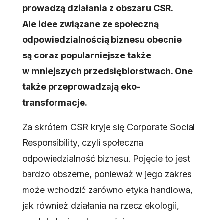
prowadzą działania z obszaru CSR.
Ale idee związane ze społeczną
odpowiedzialnością biznesu obecnie
są coraz popularniejsze także
w mniejszych przedsiębiorstwach. One
także przeprowadzają eko-
transformacje.
Za skrótem CSR kryje się Corporate Social
Responsibility, czyli społeczna
odpowiedzialność biznesu. Pojęcie to jest
bardzo obszerne, ponieważ w jego zakres
może wchodzić zarówno etyka handlowa,
jak również działania na rzecz ekologii,