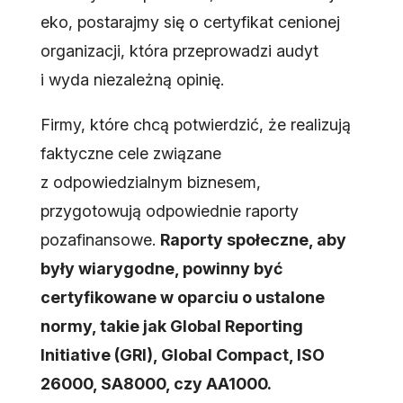
eko, postarajmy się o certyfikat cenionej
organizacji, która przeprowadzi audyt
i wyda niezależną opinię.
Firmy, które chcą potwierdzić, że realizują
faktyczne cele związane
z odpowiedzialnym biznesem,
przygotowują odpowiednie raporty
pozafinansowe.
Raporty społeczne, aby
były wiarygodne, powinny być
certyfikowane w oparciu o ustalone
normy, takie jak Global Reporting
Initiative (GRI), Global Compact, ISO
26000, SA8000, czy AA1000.