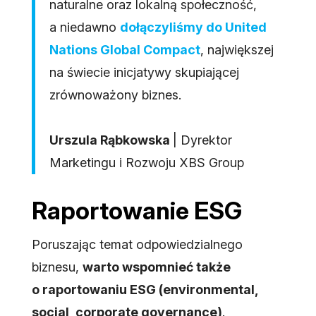
naturalne oraz lokalną społeczność,
a niedawno
dołączyliśmy do United
Nations Global Compact
, największej
na świecie inicjatywy skupiającej
zrównoważony biznes.
Urszula Rąbkowska
| Dyrektor
Marketingu i Rozwoju XBS Group
Raportowanie ESG
Poruszając temat odpowiedzialnego
biznesu,
warto wspomnieć także
o raportowaniu ESG (environmental,
social, corporate governance)
.