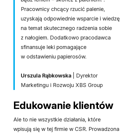
Pracownicy chcący rzucić palenie,
uzyskają odpowiednie wsparcie i wiedzę
na temat skutecznego radzenia sobie
z nałogiem. Dodatkowo pracodawca
sfinansuje leki pomagające
w odstawieniu papierosów.
Urszula Rąbkowska
| Dyrektor
Marketingu i Rozwoju XBS Group
Edukowanie klientów
Ale to nie wszystkie działania, które
wpisują się w tej firmie w CSR. Prowadzona