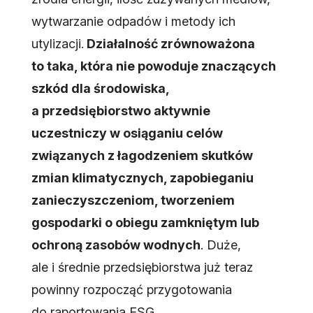
wytwarzanie odpadów i metody ich
utylizacji.
Działalność zrównoważona
to taka, która nie powoduje znaczących
szkód dla środowiska,
a przedsiębiorstwo aktywnie
uczestniczy w osiąganiu celów
związanych z łagodzeniem skutków
zmian klimatycznych, zapobieganiu
zanieczyszczeniom, tworzeniem
gospodarki o obiegu zamkniętym lub
ochroną zasobów wodnych
. Duże,
ale i średnie przedsiębiorstwa już teraz
powinny rozpocząć przygotowania
do raportowania ESG.