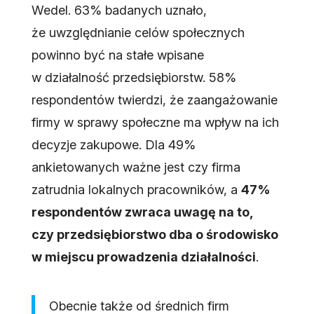
Wedel. 63% badanych uznało,
że uwzględnianie celów społecznych
powinno być na stałe wpisane
w działalność przedsiębiorstw. 58%
respondentów twierdzi, że zaangażowanie
firmy w sprawy społeczne ma wpływ na ich
decyzje zakupowe. Dla 49%
ankietowanych ważne jest czy firma
zatrudnia lokalnych pracowników, a
47%
respondentów zwraca uwagę na to,
czy przedsiębiorstwo dba o środowisko
w miejscu prowadzenia działalności
.
Obecnie także od średnich firm