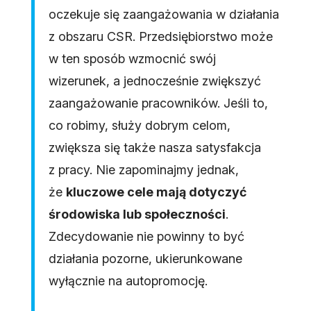
oczekuje się zaangażowania w działania
z obszaru CSR. Przedsiębiorstwo może
w ten sposób wzmocnić swój
wizerunek, a jednocześnie zwiększyć
zaangażowanie pracowników. Jeśli to,
co robimy, służy dobrym celom,
zwiększa się także nasza satysfakcja
z pracy. Nie zapominajmy jednak,
że
kluczowe cele mają dotyczyć
środowiska lub społeczności
.
Zdecydowanie nie powinny to być
działania pozorne, ukierunkowane
wyłącznie na autopromocję.