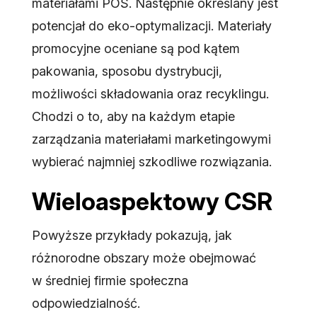
materiałami POS. Następnie określany jest
potencjał do eko-optymalizacji. Materiały
promocyjne oceniane są pod kątem
pakowania, sposobu dystrybucji,
możliwości składowania oraz recyklingu.
Chodzi o to, aby na każdym etapie
zarządzania materiałami marketingowymi
wybierać najmniej szkodliwe rozwiązania.
Wieloaspektowy CSR
Powyższe przykłady pokazują, jak
różnorodne obszary może obejmować
w średniej firmie społeczna
odpowiedzialność.