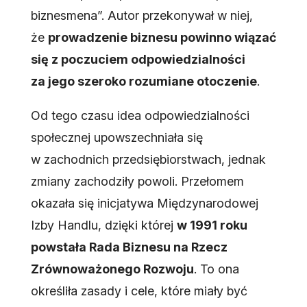
biznesmena”. Autor przekonywał w niej,
że
prowadzenie biznesu powinno wiązać
się z poczuciem odpowiedzialności
za jego szeroko rozumiane otoczenie
.
Od tego czasu idea odpowiedzialności
społecznej upowszechniała się
w zachodnich przedsiębiorstwach, jednak
zmiany zachodziły powoli. Przełomem
okazała się inicjatywa Międzynarodowej
Izby Handlu, dzięki której
w 1991 roku
powstała Rada Biznesu na Rzecz
Zrównoważonego Rozwoju
. To ona
określiła zasady i cele, które miały być