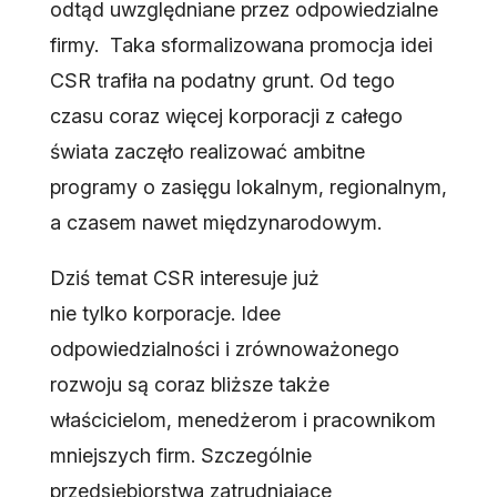
odtąd uwzględniane przez odpowiedzialne
firmy. Taka sformalizowana promocja idei
CSR trafiła na podatny grunt. Od tego
czasu coraz więcej korporacji z całego
świata zaczęło realizować ambitne
programy o zasięgu lokalnym, regionalnym,
a czasem nawet międzynarodowym.
Dziś temat CSR interesuje już
nie tylko korporacje. Idee
odpowiedzialności i zrównoważonego
rozwoju są coraz bliższe także
właścicielom, menedżerom i pracownikom
mniejszych firm. Szczególnie
przedsiębiorstwa zatrudniające