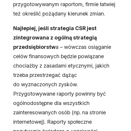
przygotowywanym raportom, firmie łatwiej
też określić pożądany kierunek zmian.
Najlepiej, jeśli strategia CSR jest
zintegrowana z ogólną strategią
przedsiębiorstw
a – wówczas osiąganie
celów finansowych będzie powiązane
chociażby z zasadami etycznymi, jakich
trzeba przestrzegać dążąc
do wyznaczonych zysków.
Przygotowywane raporty powinny być
ogólnodostępne dla wszystkich
zainteresowanych osób (np. na stronie
internetowej). Raporty społeczne