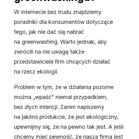
W internecie bez trudu znajdziemy
poradniki dla konsumentów dotyczące
tego, jak nie dać się nabrać
na greenwashing. Warto jednak, aby
zwrócili na nie uwagę także
przedstawiciele firm chcących działać
na rzecz ekologii.
Problem w tym, że w działania pozorne
można „wpaść” niemal przypadkiem,
bez złych intencji. Zanim napiszemy
na jakimś produkcie, że jest ekologiczny,
upewnijmy się, że na pewno tak jest. A jeśli
chcemy mieć pewność, że nasza firma jest