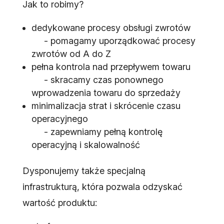
Jak to robimy?
dedykowane procesy obsługi zwrotów
- pomagamy uporządkować procesy
zwrotów od A do Z
pełna kontrola nad przepływem towaru
- skracamy czas ponownego
wprowadzenia towaru do sprzedaży
minimalizacja strat i skrócenie czasu
operacyjnego
- zapewniamy pełną kontrolę
operacyjną i skalowalność
Dysponujemy także specjalną
infrastrukturą, która pozwala odzyskać
wartość produktu: