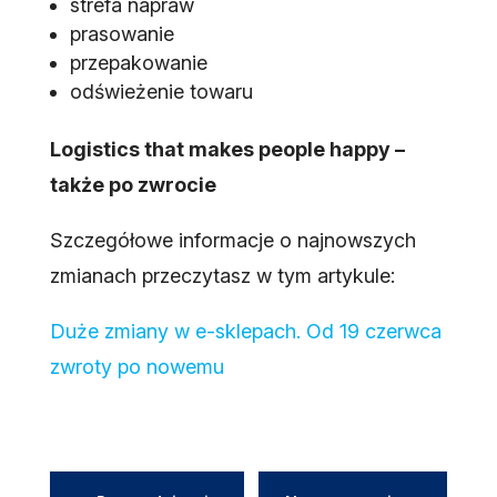
strefa napraw
prasowanie
przepakowanie
odświeżenie towaru
Logistics that makes people happy –
także po zwrocie
Szczegółowe informacje o najnowszych
zmianach przeczytasz w tym artykule:
Duże zmiany w e-sklepach. Od 19 czerwca
zwroty po nowemu