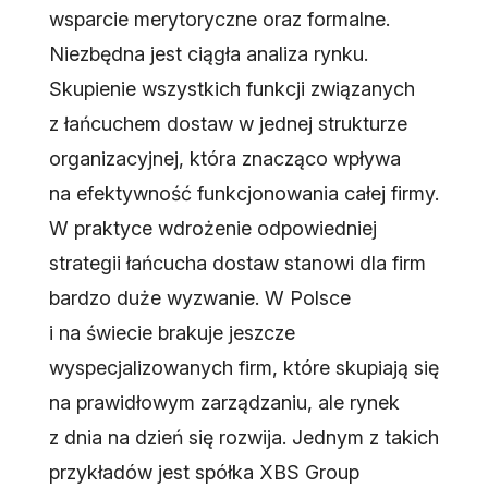
wsparcie merytoryczne oraz formalne.
Niezbędna jest ciągła analiza rynku.
Skupienie wszystkich funkcji związanych
z łańcuchem dostaw w jednej strukturze
organizacyjnej, która znacząco wpływa
na efektywność funkcjonowania całej firmy.
W praktyce wdrożenie odpowiedniej
strategii łańcucha dostaw stanowi dla firm
bardzo duże wyzwanie. W Polsce
i na świecie brakuje jeszcze
wyspecjalizowanych firm, które skupiają się
na prawidłowym zarządzaniu, ale rynek
z dnia na dzień się rozwija. Jednym z takich
przykładów jest spółka XBS Group