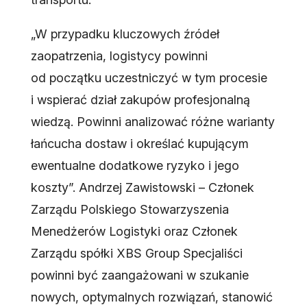
„W przypadku kluczowych źródeł
zaopatrzenia, logistycy powinni
od początku uczestniczyć w tym procesie
i wspierać dział zakupów profesjonalną
wiedzą. Powinni analizować różne warianty
łańcucha dostaw i określać kupującym
ewentualne dodatkowe ryzyko i jego
koszty”. Andrzej Zawistowski – Członek
Zarządu Polskiego Stowarzyszenia
Menedżerów Logistyki oraz Członek
Zarządu spółki XBS Group Specjaliści
powinni być zaangażowani w szukanie
nowych, optymalnych rozwiązań, stanowić