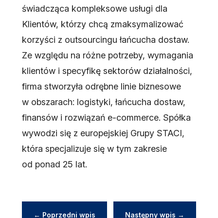
świadcząca kompleksowe usługi dla
Klientów, którzy chcą zmaksymalizować
korzyści z outsourcingu łańcucha dostaw.
Ze względu na różne potrzeby, wymagania
klientów i specyfikę sektorów działalności,
firma stworzyła odrębne linie biznesowe
w obszarach: logistyki, łańcucha dostaw,
finansów i rozwiązań e-commerce. Spółka
wywodzi się z europejskiej Grupy STACI,
która specjalizuje się w tym zakresie
od ponad 25 lat.
←
Poprzedni wpis
Następny wpis
→