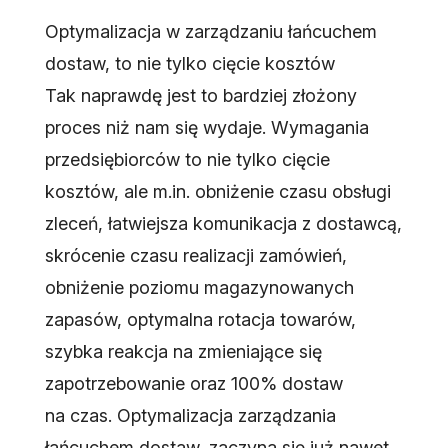
Optymalizacja w zarządzaniu łańcuchem
dostaw, to nie tylko cięcie kosztów
Tak naprawdę jest to bardziej złożony
proces niż nam się wydaje. Wymagania
przedsiębiorców to nie tylko cięcie
kosztów, ale m.in. obniżenie czasu obsługi
zleceń, łatwiejsza komunikacja z dostawcą,
skrócenie czasu realizacji zamówień,
obniżenie poziomu magazynowanych
zapasów, optymalna rotacja towarów,
szybka reakcja na zmieniające się
zapotrzebowanie oraz 100% dostaw
na czas. Optymalizacja zarządzania
łańcuchem dostaw, zaczyna się już nawet