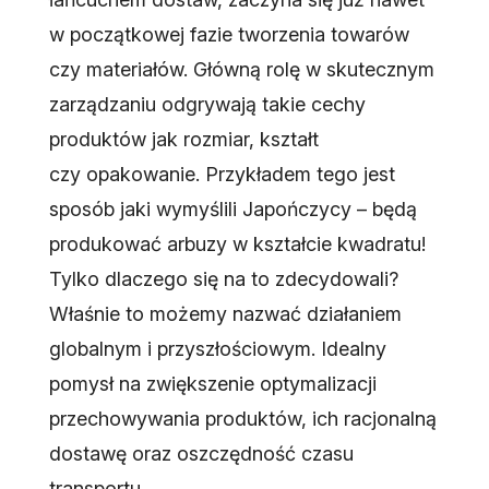
w początkowej fazie tworzenia towarów
czy materiałów. Główną rolę w skutecznym
zarządzaniu odgrywają takie cechy
produktów jak rozmiar, kształt
czy opakowanie. Przykładem tego jest
sposób jaki wymyślili Japończycy – będą
produkować arbuzy w kształcie kwadratu!
Tylko dlaczego się na to zdecydowali?
Właśnie to możemy nazwać działaniem
globalnym i przyszłościowym. Idealny
pomysł na zwiększenie optymalizacji
przechowywania produktów, ich racjonalną
dostawę oraz oszczędność czasu
transportu.