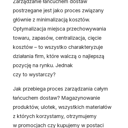
Zarządzanie łańcuchem dostaw
postrzegane jest jako proces związany
głównie z minimalizacją kosztów.
Optymalizacja miejsca przechowywania
towaru, zapasów, centralizacja, cięcie
kosztów – to wszystko charakteryzuje
działania firm, które walczą o najlepszą
pozycję na rynku. Jednak
czy to wystarczy?
Jak przebiega proces zarządzania całym
łańcuchem dostaw? Magazynowanie
produktów, ulotek, wszystkich materiałów
z których korzystamy, otrzymujemy
w promocjach czy kupujemy w postaci