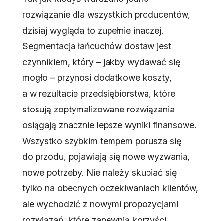
rozwiązanie dla wszystkich producentów,
dzisiaj wygląda to zupełnie inaczej.
Segmentacja łańcuchów dostaw jest
czynnikiem, który – jakby wydawać się
mogło – przynosi dodatkowe koszty,
a w rezultacie przedsiębiorstwa, które
stosują zoptymalizowane rozwiązania
osiągają znacznie lepsze wyniki finansowe.
Wszystko szybkim tempem porusza się
do przodu, pojawiają się nowe wyzwania,
nowe potrzeby. Nie należy skupiać się
tylko na obecnych oczekiwaniach klientów,
ale wychodzić z nowymi propozycjami
rozwiązań, które zapewnią korzyści