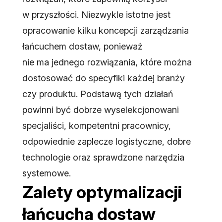
w przyszłości. Niezwykle istotne jest
opracowanie kilku koncepcji zarządzania
łańcuchem dostaw, ponieważ
nie ma jednego rozwiązania, które można
dostosować do specyfiki każdej branży
czy produktu. Podstawą tych działań
powinni być dobrze wyselekcjonowani
specjaliści, kompetentni pracownicy,
odpowiednie zaplecze logistyczne, dobre
technologie oraz sprawdzone narzędzia
systemowe.
Zalety optymalizacji
łańcucha dostaw