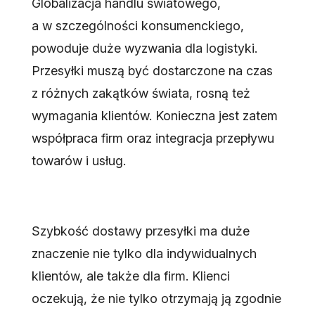
Globalizacja handlu światowego,
a w szczególności konsumenckiego,
powoduje duże wyzwania dla logistyki.
Przesyłki muszą być dostarczone na czas
z różnych zakątków świata, rosną też
wymagania klientów. Konieczna jest zatem
współpraca firm oraz integracja przepływu
towarów i usług.
Szybkość dostawy przesyłki ma duże
znaczenie nie tylko dla indywidualnych
klientów, ale także dla firm. Klienci
oczekują, że nie tylko otrzymają ją zgodnie