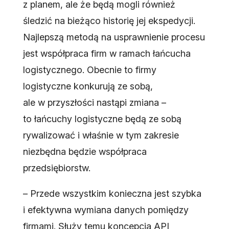
z planem, ale że będą mogli również
śledzić na bieżąco historię jej ekspedycji.
Najlepszą metodą na usprawnienie procesu
jest współpraca firm w ramach łańcucha
logistycznego. Obecnie to firmy
logistyczne konkurują ze sobą,
ale w przyszłości nastąpi zmiana –
to łańcuchy logistyczne będą ze sobą
rywalizować i właśnie w tym zakresie
niezbędna będzie współpraca
przedsiębiorstw.
– Przede wszystkim konieczna jest szybka
i efektywna wymiana danych pomiędzy
firmami. Służy temu koncepcja API