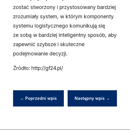
zostać stworzony i przystosowany bardziej
zrozumiały system, w którym komponenty
systemu logistycznego komunikują się
ze sobą w bardziej inteligentny sposób, aby
zapewnić szybsze i skuteczne
podejmowanie decyzji.
Źródło: http://gf24.pl/
←
Poprzedni wpis
Następny wpis
→