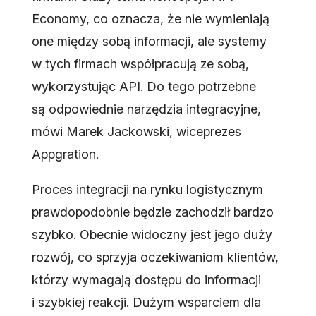
Economy, co oznacza, że nie wymieniają
one między sobą informacji, ale systemy
w tych firmach współpracują ze sobą,
wykorzystując API. Do tego potrzebne
są odpowiednie narzędzia integracyjne,
mówi Marek Jackowski, wiceprezes
Appgration.
Proces integracji na rynku logistycznym
prawdopodobnie będzie zachodził bardzo
szybko. Obecnie widoczny jest jego duży
rozwój, co sprzyja oczekiwaniom klientów,
którzy wymagają dostępu do informacji
i szybkiej reakcji. Dużym wsparciem dla