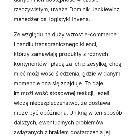
rzeczywistym, uważa Dominik Jackiewicz,
menedżer ds. logistyki Invena.
Ze względu na duży wzrost e-commerce
i handlu transgranicznego klienci,
którzy zamawiają produkty z różnych
kontynentów i płacą za ich przesyłkę, chcą
mieć możliwość śledzenia, gdzie w danym
momencie ona się znajduje. To daje
im możliwość stosownej reakcji, jeżeli
widzą niebezpieczeństwo, że dostawa
może być opóźniona. Unikną w ten sposób
dalszych, ewentualnych problemów
związanych z brakiem dostarczenia jej