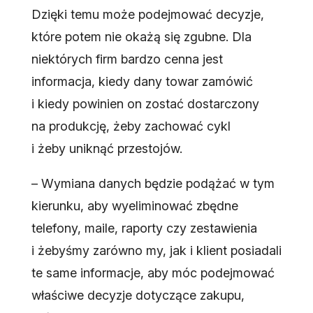
Dzięki temu może podejmować decyzje,
które potem nie okażą się zgubne. Dla
niektórych firm bardzo cenna jest
informacja, kiedy dany towar zamówić
i kiedy powinien on zostać dostarczony
na produkcję, żeby zachować cykl
i żeby uniknąć przestojów.
– Wymiana danych będzie podążać w tym
kierunku, aby wyeliminować zbędne
telefony, maile, raporty czy zestawienia
i żebyśmy zarówno my, jak i klient posiadali
te same informacje, aby móc podejmować
właściwe decyzje dotyczące zakupu,