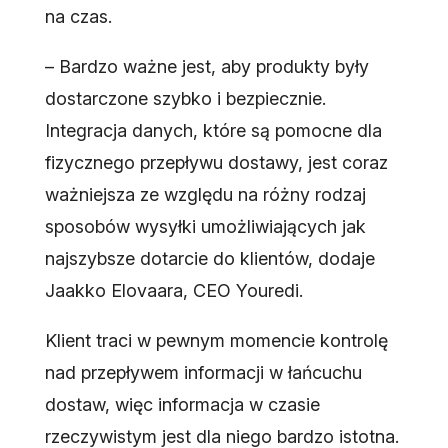
na czas.
– Bardzo ważne jest, aby produkty były
dostarczone szybko i bezpiecznie.
Integracja danych, które są pomocne dla
fizycznego przepływu dostawy, jest coraz
ważniejsza ze względu na różny rodzaj
sposobów wysyłki umożliwiających jak
najszybsze dotarcie do klientów, dodaje
Jaakko Elovaara, CEO Youredi.
Klient traci w pewnym momencie kontrolę
nad przepływem informacji w łańcuchu
dostaw, więc informacja w czasie
rzeczywistym jest dla niego bardzo istotna.