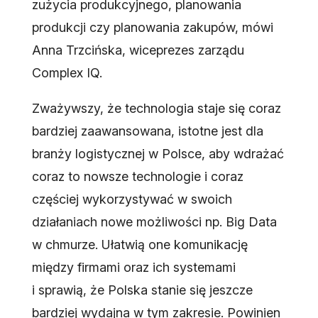
zużycia produkcyjnego, planowania
produkcji czy planowania zakupów, mówi
Anna Trzcińska, wiceprezes zarządu
Complex IQ.
Zważywszy, że technologia staje się coraz
bardziej zaawansowana, istotne jest dla
branży logistycznej w Polsce, aby wdrażać
coraz to nowsze technologie i coraz
częściej wykorzystywać w swoich
działaniach nowe możliwości np. Big Data
w chmurze. Ułatwią one komunikację
między firmami oraz ich systemami
i sprawią, że Polska stanie się jeszcze
bardziej wydajna w tym zakresie. Powinien