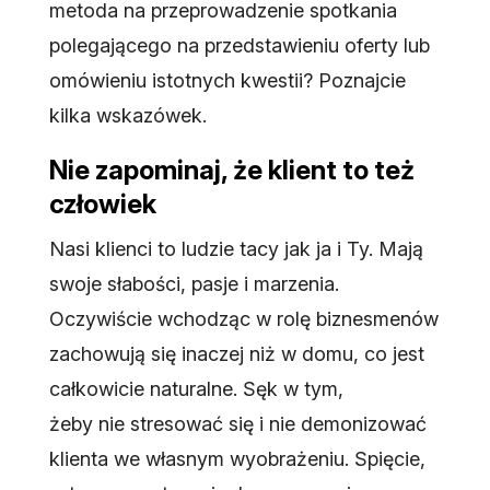
metoda na przeprowadzenie spotkania
polegającego na przedstawieniu oferty lub
omówieniu istotnych kwestii? Poznajcie
kilka wskazówek.
Nie zapominaj, że klient to też
człowiek
Nasi klienci to ludzie tacy jak ja i Ty. Mają
swoje słabości, pasje i marzenia.
Oczywiście wchodząc w rolę biznesmenów
zachowują się inaczej niż w domu, co jest
całkowicie naturalne. Sęk w tym,
żeby nie stresować się i nie demonizować
klienta we własnym wyobrażeniu. Spięcie,