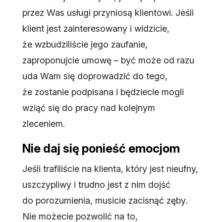
przez Was usługi przyniosą klientowi. Jeśli
klient jest zainteresowany i widzicie,
że wzbudziliście jego zaufanie,
zaproponujcie umowę – być może od razu
uda Wam się doprowadzić do tego,
że zostanie podpisana i będziecie mogli
wziąć się do pracy nad kolejnym
zleceniem.
Nie daj się ponieść emocjom
Jeśli trafiliście na klienta, który jest nieufny,
uszczypliwy i trudno jest z nim dojść
do porozumienia, musicie zacisnąć zęby.
Nie możecie pozwolić na to,