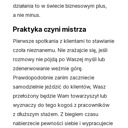
działania to w świecie biznesowym plus,
a nie minus.
Praktyka czyni mistrza
Pierwsze spotkania z klientami to stawianie
czoła nieznanemu. Nie zrażajcie się, jeśli
rozmowy nie pójdą po Waszej myśli lub
zdenerwowanie weźmie górę.
Prawdopodobnie zanim zaczniecie
samodzielnie jeździć do klientów, Wasz
przełożony będzie Wam towarzyszył lub
wyznaczy do tego kogoś z pracowników
z dłuższym stażem. Z biegiem czasu
nabierzecie pewności siebie i wypracujecie