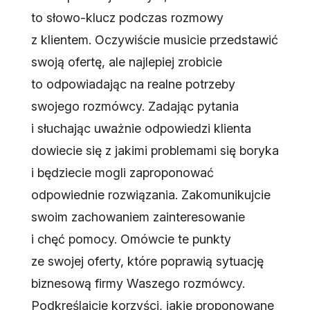
to słowo-klucz podczas rozmowy
z klientem. Oczywiście musicie przedstawić
swoją ofertę, ale najlepiej zrobicie
to odpowiadając na realne potrzeby
swojego rozmówcy. Zadając pytania
i słuchając uważnie odpowiedzi klienta
dowiecie się z jakimi problemami się boryka
i będziecie mogli zaproponować
odpowiednie rozwiązania. Zakomunikujcie
swoim zachowaniem zainteresowanie
i chęć pomocy. Omówcie te punkty
ze swojej oferty, które poprawią sytuację
biznesową firmy Waszego rozmówcy.
Podkreślajcie korzyści, jakie proponowane