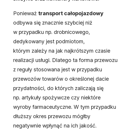
Ponieważ
transport całopojazdowy
odbywa się znacznie szybciej niż
w przypadku np. drobnicowego,
dedykowany jest podmiotom,
którym zależy na jak najkrótszym czasie
realizacji usługi. Dlatego ta forma przewozu
z reguły stosowana jest w przypadku
przewozów towarów o określonej dacie
przydatności, do których zaliczają się
np. artykuły spożywcze czy niektóre
wyroby farmaceutyczne. W tym przypadku
dłuższy okres przewozu mógłby
negatywnie wpłynąć na ich jakość.