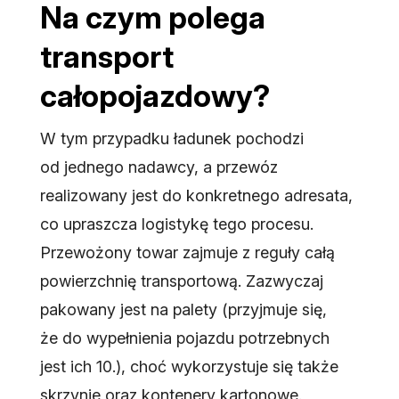
Na czym polega
transport
całopojazdowy?
W tym przypadku ładunek pochodzi
od jednego nadawcy, a przewóz
realizowany jest do konkretnego adresata,
co upraszcza logistykę tego procesu.
Przewożony towar zajmuje z reguły całą
powierzchnię transportową. Zazwyczaj
pakowany jest na palety (przyjmuje się,
że do wypełnienia pojazdu potrzebnych
jest ich 10.), choć wykorzystuje się także
skrzynie oraz kontenery kartonowe.