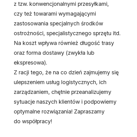
z tzw. konwencjonalnymi przesyłkami,
czy też towarami wymagającymi
zastosowania specjalnych środków
ostrożności, specjalistycznego sprzętu itd.
Na koszt wpływa również długość trasy
oraz forma dostawy (zwykła lub
ekspresowa).
Z racji tego, że na co dzień zajmujemy się
ulepszeniem usług logistycznych, ich
zarządzaniem, chętnie przeanalizujemy
sytuacje naszych klientów i podpowiemy
optymalne rozwiązania! Zapraszamy
do współpracy!