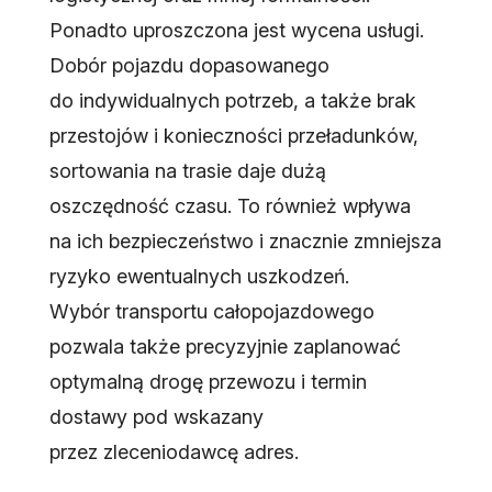
Ponadto uproszczona jest wycena usługi.
Dobór pojazdu dopasowanego
do indywidualnych potrzeb, a także brak
przestojów i konieczności przeładunków,
sortowania na trasie daje dużą
oszczędność czasu. To również wpływa
na ich bezpieczeństwo i znacznie zmniejsza
ryzyko ewentualnych uszkodzeń.
Wybór transportu całopojazdowego
pozwala także precyzyjnie zaplanować
optymalną drogę przewozu i termin
dostawy pod wskazany
przez zleceniodawcę adres.