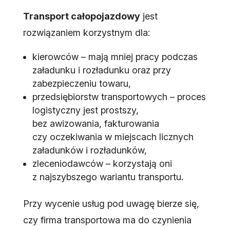
Transport całopojazdowy
jest
rozwiązaniem korzystnym dla:
kierowców – mają mniej pracy podczas
załadunku i rozładunku oraz przy
zabezpieczeniu towaru,
przedsiębiorstw transportowych – proces
logistyczny jest prostszy,
bez awizowania, fakturowania
czy oczekiwania w miejscach licznych
załadunków i rozładunków,
zleceniodawców – korzystają oni
z najszybszego wariantu transportu.
Przy wycenie usług pod uwagę bierze się,
czy firma transportowa ma do czynienia