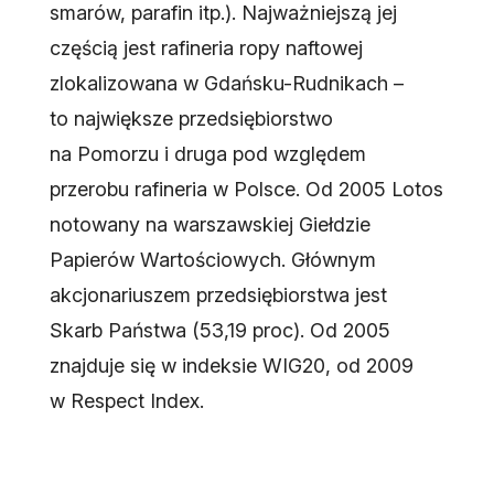
smarów, parafin itp.). Najważniejszą jej
częścią jest rafineria ropy naftowej
zlokalizowana w Gdańsku-Rudnikach –
to największe przedsiębiorstwo
na Pomorzu i druga pod względem
przerobu rafineria w Polsce. Od 2005 Lotos
notowany na warszawskiej Giełdzie
Papierów Wartościowych. Głównym
akcjonariuszem przedsiębiorstwa jest
Skarb Państwa (53,19 proc). Od 2005
znajduje się w indeksie WIG20, od 2009
w Respect Index.