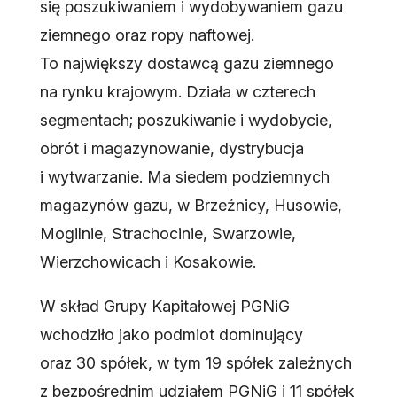
się poszukiwaniem i wydobywaniem gazu
ziemnego oraz ropy naftowej.
To największy dostawcą gazu ziemnego
na rynku krajowym. Działa w czterech
segmentach; poszukiwanie i wydobycie,
obrót i magazynowanie, dystrybucja
i wytwarzanie. Ma siedem podziemnych
magazynów gazu, w Brzeźnicy, Husowie,
Mogilnie, Strachocinie, Swarzowie,
Wierzchowicach i Kosakowie.
W skład Grupy Kapitałowej PGNiG
wchodziło jako podmiot dominujący
oraz 30 spółek, w tym 19 spółek zależnych
z bezpośrednim udziałem PGNiG i 11 spółek