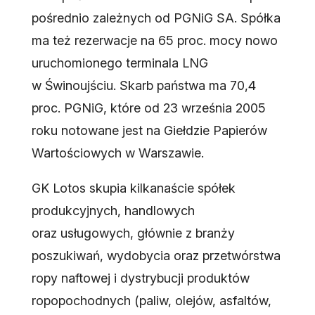
pośrednio zależnych od PGNiG SA. Spółka
ma też rezerwacje na 65 proc. mocy nowo
uruchomionego terminala LNG
w Świnoujściu. Skarb państwa ma 70,4
proc. PGNiG, które od 23 września 2005
roku notowane jest na Giełdzie Papierów
Wartościowych w Warszawie.
GK Lotos skupia kilkanaście spółek
produkcyjnych, handlowych
oraz usługowych, głównie z branży
poszukiwań, wydobycia oraz przetwórstwa
ropy naftowej i dystrybucji produktów
ropopochodnych (paliw, olejów, asfaltów,