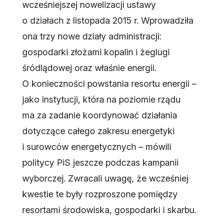
wcześniejszej nowelizacji ustawy
o działach z listopada 2015 r. Wprowadziła
ona trzy nowe działy administracji:
gospodarki złożami kopalin i żeglugi
śródlądowej oraz właśnie energii.
O konieczności powstania resortu energii –
jako instytucji, która na poziomie rządu
ma za zadanie koordynować działania
dotyczące całego zakresu energetyki
i surowców energetycznych – mówili
politycy PiS jeszcze podczas kampanii
wyborczej. Zwracali uwagę, że wcześniej
kwestie te były rozproszone pomiędzy
resortami środowiska, gospodarki i skarbu.