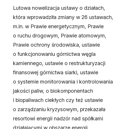
Lutowa nowelizacja ustawy o działach,
która wprowadziła zmiany w 26 ustawach,
m.in. w Prawie energetycznym, Prawie
o ruchu drogowym, Prawie atomowym,
Prawie ochrony środowiska, ustawie
o funkcjonowaniu górnictwa węgla
kamiennego, ustawie o restrukturyzacji
finansowej górnictwa siarki, ustawie
o systemie monitorowania i kontrolowania
jakości paliw, o biokomponentach
i biopaliwach ciekłych czy też ustawie
o zarządzaniu kryzysowym, przekazała
resortowi energii nadzór nad spółkami
działającymi w obszarze energii.