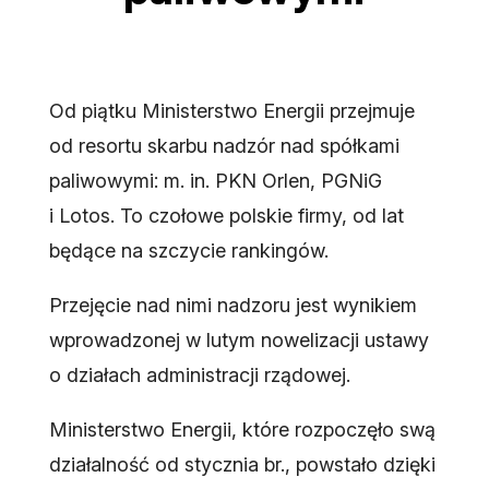
Od piątku Ministerstwo Energii przejmuje
od resortu skarbu nadzór nad spółkami
paliwowymi: m. in. PKN Orlen, PGNiG
i Lotos. To czołowe polskie firmy, od lat
będące na szczycie rankingów.
Przejęcie nad nimi nadzoru jest wynikiem
wprowadzonej w lutym nowelizacji ustawy
o działach administracji rządowej.
Ministerstwo Energii, które rozpoczęło swą
działalność od stycznia br., powstało dzięki