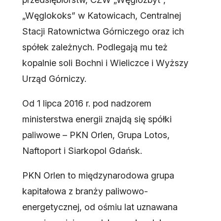
„Węglokoks” w Katowicach, Centralnej
Stacji Ratownictwa Górniczego oraz ich
spółek zależnych. Podlegają mu też
kopalnie soli Bochni i Wieliczce i Wyższy
Urząd Górniczy.
Od 1 lipca 2016 r. pod nadzorem
ministerstwa energii znajdą się spółki
paliwowe – PKN Orlen, Grupa Lotos,
Naftoport i Siarkopol Gdańsk.
PKN Orlen to międzynarodowa grupa
kapitałowa z branży paliwowo-
energetycznej, od ośmiu lat uznawana