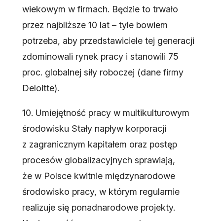
wiekowym w firmach. Będzie to trwało
przez najbliższe 10 lat – tyle bowiem
potrzeba, aby przedstawiciele tej generacji
zdominowali rynek pracy i stanowili 75
proc. globalnej siły roboczej (dane firmy
Deloitte).
10. Umiejętność pracy w multikulturowym
środowisku Stały napływ korporacji
z zagranicznym kapitałem oraz postęp
procesów globalizacyjnych sprawiają,
że w Polsce kwitnie międzynarodowe
środowisko pracy, w którym regularnie
realizuje się ponadnarodowe projekty.