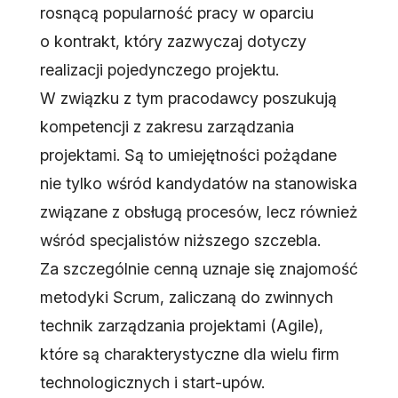
rosnącą popularność pracy w oparciu
o kontrakt, który zazwyczaj dotyczy
realizacji pojedynczego projektu.
W związku z tym pracodawcy poszukują
kompetencji z zakresu zarządzania
projektami. Są to umiejętności pożądane
nie tylko wśród kandydatów na stanowiska
związane z obsługą procesów, lecz również
wśród specjalistów niższego szczebla.
Za szczególnie cenną uznaje się znajomość
metodyki Scrum, zaliczaną do zwinnych
technik zarządzania projektami (Agile),
które są charakterystyczne dla wielu firm
technologicznych i start-upów.