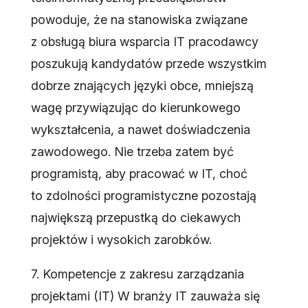
powoduje, że na stanowiska związane
z obsługą biura wsparcia IT pracodawcy
poszukują kandydatów przede wszystkim
dobrze znających języki obce, mniejszą
wagę przywiązując do kierunkowego
wykształcenia, a nawet doświadczenia
zawodowego. Nie trzeba zatem być
programistą, aby pracować w IT, choć
to zdolności programistyczne pozostają
największą przepustką do ciekawych
projektów i wysokich zarobków.
7. Kompetencje z zakresu zarządzania
projektami (IT) W branży IT zauważa się