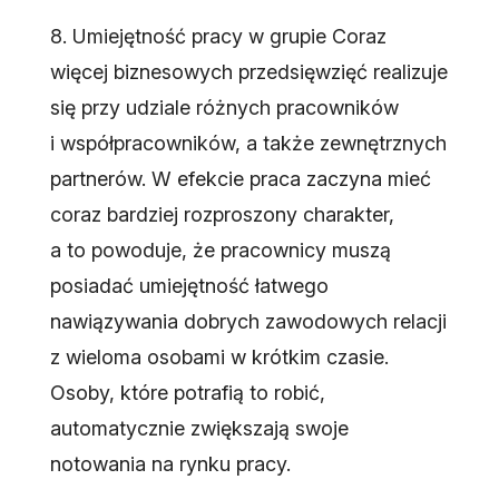
8. Umiejętność pracy w grupie Coraz
więcej biznesowych przedsięwzięć realizuje
się przy udziale różnych pracowników
i współpracowników, a także zewnętrznych
partnerów. W efekcie praca zaczyna mieć
coraz bardziej rozproszony charakter,
a to powoduje, że pracownicy muszą
posiadać umiejętność łatwego
nawiązywania dobrych zawodowych relacji
z wieloma osobami w krótkim czasie.
Osoby, które potrafią to robić,
automatycznie zwiększają swoje
notowania na rynku pracy.