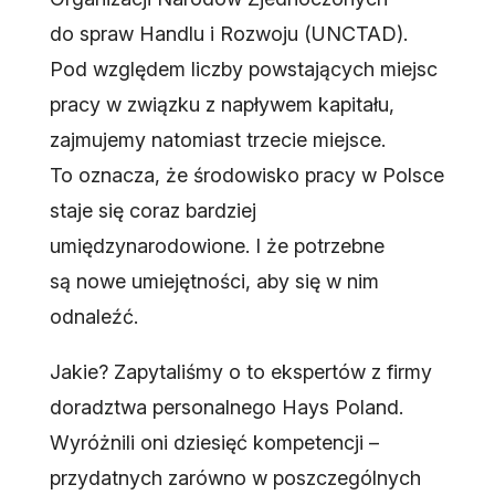
do spraw Handlu i Rozwoju (UNCTAD).
Pod względem liczby powstających miejsc
pracy w związku z napływem kapitału,
zajmujemy natomiast trzecie miejsce.
To oznacza, że środowisko pracy w Polsce
staje się coraz bardziej
umiędzynarodowione. I że potrzebne
są nowe umiejętności, aby się w nim
odnaleźć.
Jakie? Zapytaliśmy o to ekspertów z firmy
doradztwa personalnego Hays Poland.
Wyróżnili oni dziesięć kompetencji –
przydatnych zarówno w poszczególnych