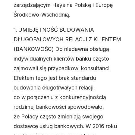
zarządzającym Hays na Polskę i Europę
Środkowo-Wschodnią.
1. UMIEJĘTNOŚĆ BUDOWANIA
DŁUGOFALOWYCH RELACJI Z KLIENTEM
(BANKOWOŚĆ) Do niedawna obsługą
indywidualnych klientów banku często
zajmowali się przypadkowi konsultanci.
Efektem tego jest brak standardu
budowania długotrwałych relacji,
co w połączeniu z konkurencyjnością
rodzimej bankowości spowodowało,
że Polacy często zmieniają swojego
dostawcę usług bankowych. W 2016 roku