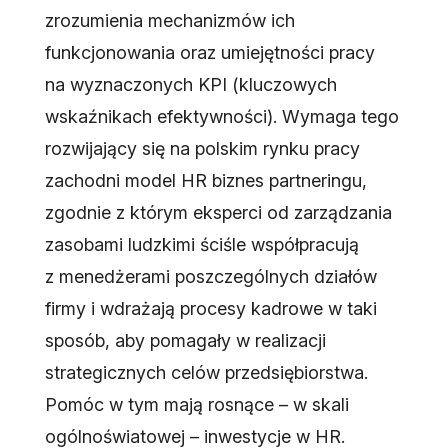
zrozumienia mechanizmów ich
funkcjonowania oraz umiejętności pracy
na wyznaczonych KPI (kluczowych
wskaźnikach efektywności). Wymaga tego
rozwijający się na polskim rynku pracy
zachodni model HR biznes partneringu,
zgodnie z którym eksperci od zarządzania
zasobami ludzkimi ściśle współpracują
z menedżerami poszczególnych działów
firmy i wdrażają procesy kadrowe w taki
sposób, aby pomagały w realizacji
strategicznych celów przedsiębiorstwa.
Pomóc w tym mają rosnące – w skali
ogólnoświatowej – inwestycje w HR.