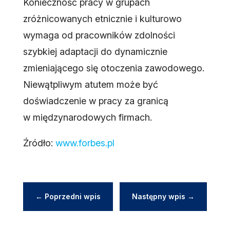
Konieczność pracy w grupach
zróżnicowanych etnicznie i kulturowo
wymaga od pracowników zdolności
szybkiej adaptacji do dynamicznie
zmieniającego się otoczenia zawodowego.
Niewątpliwym atutem może być
doświadczenie w pracy za granicą
w międzynarodowych firmach.
Źródło:
www.forbes.pl
←
Poprzedni wpis
Następny wpis
→