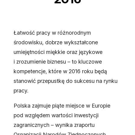
Łatwość pracy w różnorodnym
środowisku, dobrze wykształcone
umiejętności miękkie oraz językowe
i zrozumienie biznesu – to kluczowe
kompetencje, które w 2016 roku będą
stanowić przepustkę do sukcesu na rynku
pracy.
Polska zajmuje piąte miejsce w Europie
pod względem wartości inwestycji
zagranicznych – wynika zraportu
Organizacji Narodów Zjednoczonych