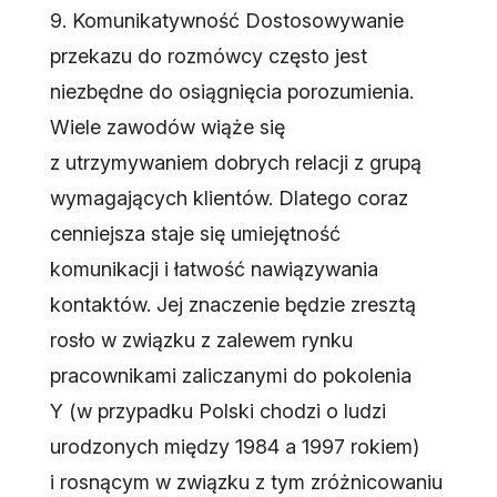
9. Komunikatywność Dostosowywanie
przekazu do rozmówcy często jest
niezbędne do osiągnięcia porozumienia.
Wiele zawodów wiąże się
z utrzymywaniem dobrych relacji z grupą
wymagających klientów. Dlatego coraz
cenniejsza staje się umiejętność
komunikacji i łatwość nawiązywania
kontaktów. Jej znaczenie będzie zresztą
rosło w związku z zalewem rynku
pracownikami zaliczanymi do pokolenia
Y (w przypadku Polski chodzi o ludzi
urodzonych między 1984 a 1997 rokiem)
i rosnącym w związku z tym zróżnicowaniu