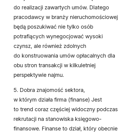
do realizacji zawartych umów. Dlatego
pracodawcy w branży nieruchomościowej
będą poszukiwać nie tylko osób
potrafiących wynegocjować wysoki
czynsz, ale również zdolnych
do konstruowania umów opłacalnych dla
obu stron transakcji w kilkuletniej
perspektywie najmu.
5. Dobra znajomość sektora,
w którym działa firma (finanse) Jest
to trend coraz częściej widoczny podczas
rekrutacji na stanowiska księgowo-
finansowe. Finanse to dział, który obecnie