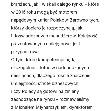
branżach, jak i w skali całego rynku – które
w 2016 roku mogą być motorem
napędowym karier Polaków. Zarówno tych,
którzy dopiero je rozpoczynają, jak
i doświadczonych menedżerów. Kolejność
prezentowanych umiejętności jest
przypadkowa.
O tym, które kompetencje będą
szczególnie istotne w nadchodzących
miesiącach, dlaczego rośnie znaczenie
umiejętności stricte biznesowych
i czy Polacy są gotowi na zmiany
zachodzące na rynku – rozmawialiśmy
z Michałem Młynarczykiem, dyrektorem