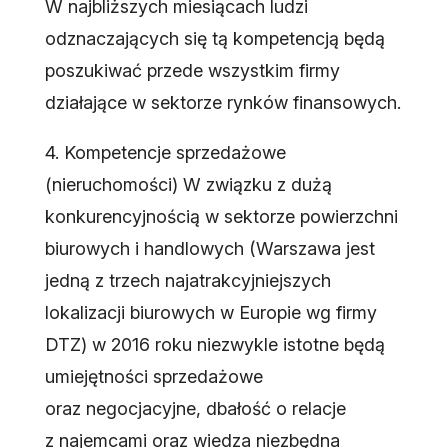
W najbliższych miesiącach ludzi
odznaczających się tą kompetencją będą
poszukiwać przede wszystkim firmy
działające w sektorze rynków finansowych.
4. Kompetencje sprzedażowe
(nieruchomości) W związku z dużą
konkurencyjnością w sektorze powierzchni
biurowych i handlowych (Warszawa jest
jedną z trzech najatrakcyjniejszych
lokalizacji biurowych w Europie wg firmy
DTZ) w 2016 roku niezwykle istotne będą
umiejętności sprzedażowe
oraz negocjacyjne, dbałość o relacje
z najemcami oraz wiedza niezbędna