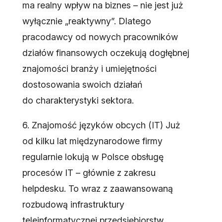
ma realny wpływ na biznes – nie jest już
wyłącznie „reaktywny”. Dlatego
pracodawcy od nowych pracowników
działów finansowych oczekują dogłębnej
znajomości branży i umiejętności
dostosowania swoich działań
do charakterystyki sektora.
6. Znajomość języków obcych (IT) Już
od kilku lat międzynarodowe firmy
regularnie lokują w Polsce obsługę
procesów IT – głównie z zakresu
helpdesku. To wraz z zaawansowaną
rozbudową infrastruktury
teleinformatycznej przedsiębiorstw