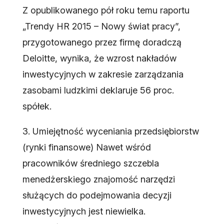
Z opublikowanego pół roku temu raportu
„Trendy HR 2015 – Nowy świat pracy”,
przygotowanego przez firmę doradczą
Deloitte, wynika, że wzrost nakładów
inwestycyjnych w zakresie zarządzania
zasobami ludzkimi deklaruje 56 proc.
spółek.
3. Umiejętność wyceniania przedsiębiorstw
(rynki finansowe) Nawet wśród
pracowników średniego szczebla
menedżerskiego znajomość narzędzi
służących do podejmowania decyzji
inwestycyjnych jest niewielka.