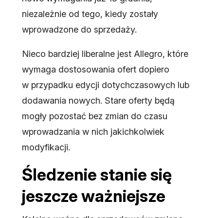
niezależnie od tego, kiedy zostały
wprowadzone do sprzedaży.
Nieco bardziej liberalne jest Allegro, które
wymaga dostosowania ofert dopiero
w przypadku edycji dotychczasowych lub
dodawania nowych. Stare oferty będą
mogły pozostać bez zmian do czasu
wprowadzania w nich jakichkolwiek
modyfikacji.
Śledzenie stanie się
jeszcze ważniejsze