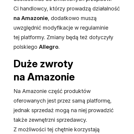
Ci handlowcy, którzy prowadzą działalność
na Amazonie
, dodatkowo muszą
uwzględnić modyfikacje w regulaminie
tej platformy. Zmiany będą też dotyczyły
polskiego
Allegro
.
Duże zwroty
na Amazonie
Na Amazonie część produktów
oferowanych jest przez samą platformę,
jednak sprzedaż mogą na niej prowadzić
także zewnętrzni sprzedawcy.
Z możliwości tej chętnie korzystają