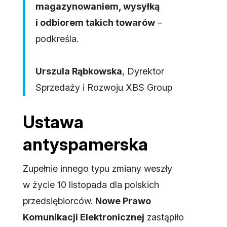
magazynowaniem, wysyłką
i odbiorem takich towarów
–
podkreśla.
Urszula Rąbkowska
, Dyrektor
Sprzedaży i Rozwoju XBS Group
Ustawa
antyspamerska
Zupełnie innego typu zmiany weszły
w życie 10 listopada dla polskich
przedsiębiorców.
Nowe Prawo
Komunikacji Elektronicznej
zastąpiło