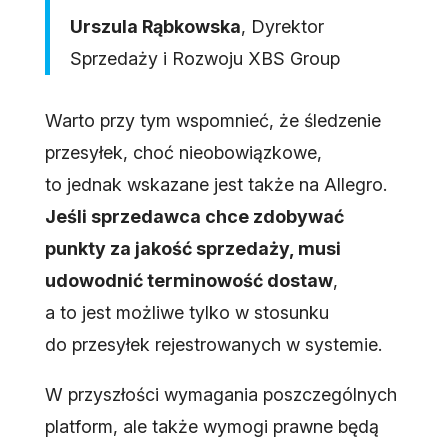
Urszula Rąbkowska
, Dyrektor
Sprzedaży i Rozwoju XBS Group
Warto przy tym wspomnieć, że śledzenie
przesyłek, choć nieobowiązkowe,
to jednak wskazane jest także na Allegro.
Jeśli sprzedawca chce zdobywać
punkty za jakość sprzedaży, musi
udowodnić terminowość dostaw
,
a to jest możliwe tylko w stosunku
do przesyłek rejestrowanych w systemie.
W przyszłości wymagania poszczególnych
platform, ale także wymogi prawne będą