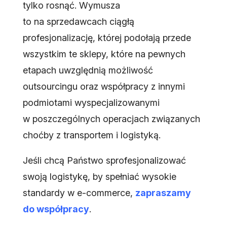
tylko rosnąć. Wymusza
to na sprzedawcach ciągłą
profesjonalizację, której podołają przede
wszystkim te sklepy, które na pewnych
etapach uwzględnią możliwość
outsourcingu oraz współpracy z innymi
podmiotami wyspecjalizowanymi
w poszczególnych operacjach związanych
choćby z transportem i logistyką.
Jeśli chcą Państwo sprofesjonalizować
swoją logistykę, by spełniać wysokie
standardy w e-commerce,
zapraszamy
do współpracy
.