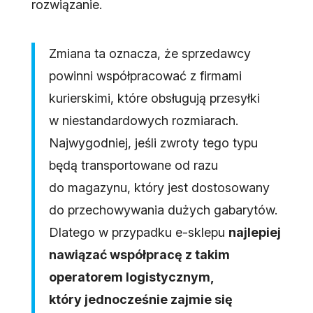
rozwiązanie.
Zmiana ta oznacza, że sprzedawcy
powinni współpracować z firmami
kurierskimi, które obsługują przesyłki
w niestandardowych rozmiarach.
Najwygodniej, jeśli zwroty tego typu
będą transportowane od razu
do magazynu, który jest dostosowany
do przechowywania dużych gabarytów.
Dlatego w przypadku e-sklepu
najlepiej
nawiązać współpracę z takim
operatorem logistycznym,
który jednocześnie zajmie się