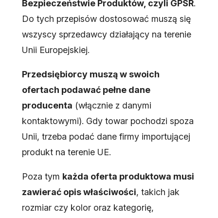
Bezpieczeństwie Produktów, czyli GPSR
.
Do tych przepisów dostosować muszą się
wszyscy sprzedawcy działający na terenie
Unii Europejskiej.
Przedsiębiorcy muszą w swoich
ofertach podawać pełne dane
producenta
(włącznie z danymi
kontaktowymi). Gdy towar pochodzi spoza
Unii, trzeba podać dane firmy importującej
produkt na terenie UE.
Poza tym
każda oferta produktowa musi
zawierać opis właściwości
, takich jak
rozmiar czy kolor oraz kategorię,