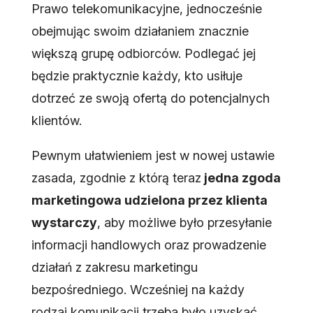
Prawo telekomunikacyjne, jednocześnie
obejmując swoim działaniem znacznie
większą grupę odbiorców. Podlegać jej
będzie praktycznie każdy, kto usiłuje
dotrzeć ze swoją ofertą do potencjalnych
klientów.
Pewnym ułatwieniem jest w nowej ustawie
zasada, zgodnie z którą teraz
jedna zgoda
marketingowa udzielona przez klienta
wystarczy
, aby możliwe było przesyłanie
informacji handlowych oraz prowadzenie
działań z zakresu marketingu
bezpośredniego. Wcześniej na każdy
rodzaj komunikacji trzeba było uzyskać