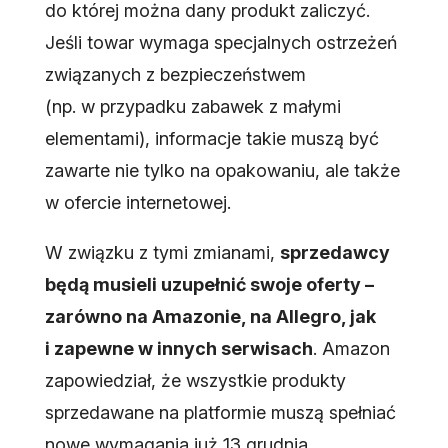
do której można dany produkt zaliczyć.
Jeśli towar wymaga specjalnych ostrzeżeń
związanych z bezpieczeństwem
(np. w przypadku zabawek z małymi
elementami), informacje takie muszą być
zawarte nie tylko na opakowaniu, ale także
w ofercie internetowej.
W związku z tymi zmianami,
sprzedawcy
będą musieli uzupełnić swoje oferty –
zarówno na Amazonie, na Allegro, jak
i zapewne w innych serwisach
. Amazon
zapowiedział, że wszystkie produkty
sprzedawane na platformie muszą spełniać
nowe wymagania już 13 grudnia,