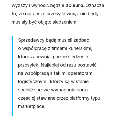
wyższy i wynosić będzie
20 euro
. Oznacza
to, że najtańsze przesyłki wciąż nie będą
musiały być objęte śledzeniem.
Sprzedawcy będą musieli zadbać
o współpracę z firmami kurierskimi,
które zapewniają pełne śledzenie
przesyłek. Najlepiej od razu postawić
na współpracę z takimi operatorami
logistycznymi, którzy są w stanie
spełnić surowe wymagania coraz
częściej stawiane przez platformy typu
marketplace.