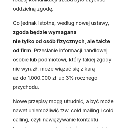
oddzielną zgodę.
Co jednak istotne, według nowej ustawy,
zgoda będzie wymagana
nie tylko od osób fizycznych, ale także
od firm
. Przesłanie informacji handlowej
osobie lub podmiotowi, który takiej zgody
nie wyraził, może wiązać się z karą
aż do 1.000.000 zł lub 3% rocznego
przychodu.
Nowe przepisy mogą utrudnić, a być może
nawet uniemożliwić tzw. cold mailing i cold
calling, czyli nawiązywanie kontaktu