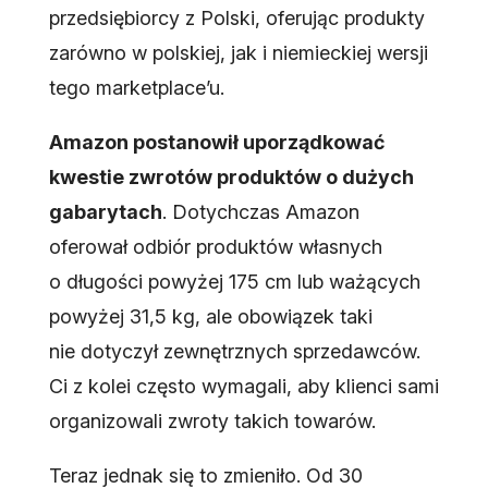
przedsiębiorcy z Polski, oferując produkty
zarówno w polskiej, jak i niemieckiej wersji
tego marketplace’u.
Amazon postanowił uporządkować
kwestie zwrotów produktów o dużych
gabarytach
. Dotychczas Amazon
oferował odbiór produktów własnych
o długości powyżej 175 cm lub ważących
powyżej 31,5 kg, ale obowiązek taki
nie dotyczył zewnętrznych sprzedawców.
Ci z kolei często wymagali, aby klienci sami
organizowali zwroty takich towarów.
Teraz jednak się to zmieniło. Od 30