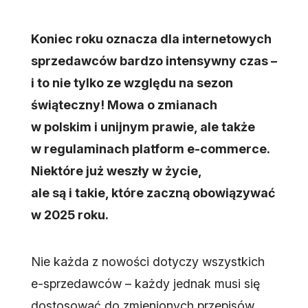
Koniec roku oznacza dla internetowych
sprzedawców bardzo intensywny czas –
i to nie tylko ze względu na sezon
świąteczny! Mowa o zmianach
w polskim i unijnym prawie, ale także
w regulaminach platform e-commerce.
Niektóre już weszły w życie,
ale są i takie, które zaczną obowiązywać
w 2025 roku.
Nie każda z nowości dotyczy wszystkich
e-sprzedawców – każdy jednak musi się
dostosować do zmienionych przepisów.