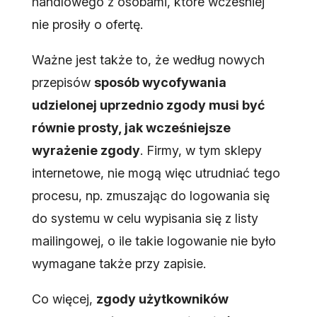
handlowego z osobami, które wcześniej
nie prosiły o ofertę.
Ważne jest także to, że według nowych
przepisów
sposób wycofywania
udzielonej uprzednio zgody musi być
równie prosty, jak wcześniejsze
wyrażenie zgody
. Firmy, w tym sklepy
internetowe, nie mogą więc utrudniać tego
procesu, np. zmuszając do logowania się
do systemu w celu wypisania się z listy
mailingowej, o ile takie logowanie nie było
wymagane także przy zapisie.
Co więcej,
zgody użytkowników