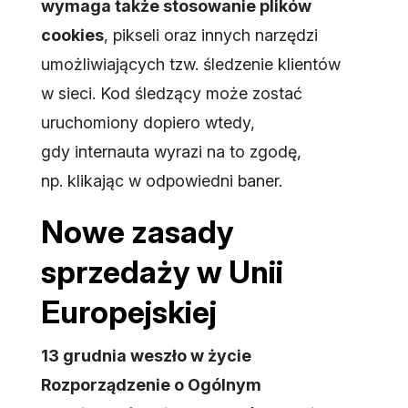
wymaga także stosowanie plików
cookies
, pikseli oraz innych narzędzi
umożliwiających tzw. śledzenie klientów
w sieci. Kod śledzący może zostać
uruchomiony dopiero wtedy,
gdy internauta wyrazi na to zgodę,
np. klikając w odpowiedni baner.
Nowe zasady
sprzedaży w Unii
Europejskiej
13 grudnia weszło w życie
Rozporządzenie o Ogólnym