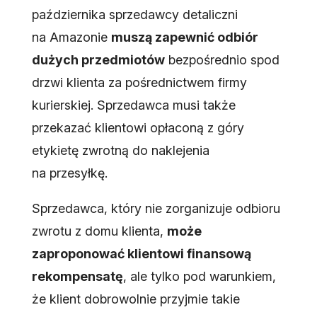
października sprzedawcy detaliczni
na Amazonie
muszą zapewnić odbiór
dużych przedmiotów
bezpośrednio spod
drzwi klienta za pośrednictwem firmy
kurierskiej. Sprzedawca musi także
przekazać klientowi opłaconą z góry
etykietę zwrotną do naklejenia
na przesyłkę.
Sprzedawca, który nie zorganizuje odbioru
zwrotu z domu klienta,
może
zaproponować klientowi finansową
rekompensatę
, ale tylko pod warunkiem,
że klient dobrowolnie przyjmie takie