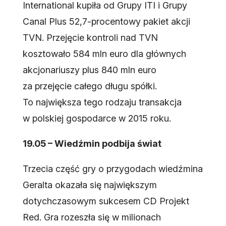
International kupiła od Grupy ITI i Grupy
Canal Plus 52,7-procentowy pakiet akcji
TVN. Przejęcie kontroli nad TVN
kosztowało 584 mln euro dla głównych
akcjonariuszy plus 840 mln euro
za przejęcie całego długu spółki.
To największa tego rodzaju transakcja
w polskiej gospodarce w 2015 roku.
19.05 – Wiedźmin podbija świat
Trzecia część gry o przygodach wiedźmina
Geralta okazała się największym
dotychczasowym sukcesem CD Projekt
Red. Gra rozeszła się w milionach