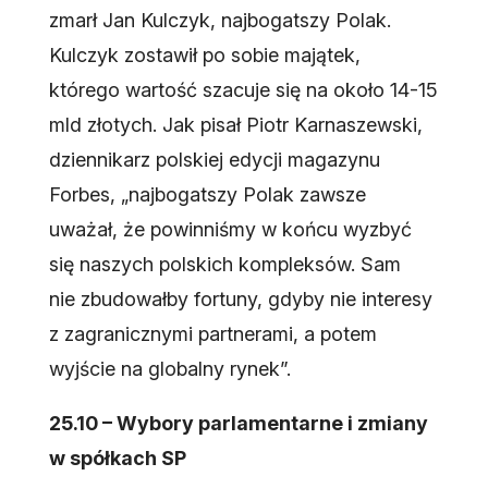
zmarł Jan Kulczyk, najbogatszy Polak.
Kulczyk zostawił po sobie majątek,
którego wartość szacuje się na około 14-15
mld złotych. Jak pisał Piotr Karnaszewski,
dziennikarz polskiej edycji magazynu
Forbes, „najbogatszy Polak zawsze
uważał, że powinniśmy w końcu wyzbyć
się naszych polskich kompleksów. Sam
nie zbudowałby fortuny, gdyby nie interesy
z zagranicznymi partnerami, a potem
wyjście na globalny rynek”.
25.10 – Wybory parlamentarne i zmiany
w spółkach SP