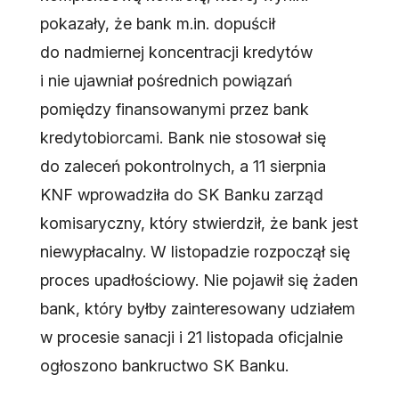
pokazały, że bank m.in. dopuścił
do nadmiernej koncentracji kredytów
i nie ujawniał pośrednich powiązań
pomiędzy finansowanymi przez bank
kredytobiorcami. Bank nie stosował się
do zaleceń pokontrolnych, a 11 sierpnia
KNF wprowadziła do SK Banku zarząd
komisaryczny, który stwierdził, że bank jest
niewypłacalny. W listopadzie rozpoczął się
proces upadłościowy. Nie pojawił się żaden
bank, który byłby zainteresowany udziałem
w procesie sanacji i 21 listopada oficjalnie
ogłoszono bankructwo SK Banku.