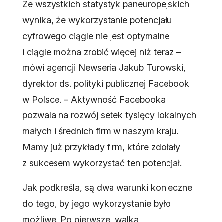
Ze wszystkich statystyk paneuropejskich
wynika, że wykorzystanie potencjału
cyfrowego ciągle nie jest optymalne
i ciągle można zrobić więcej niż teraz –
mówi agencji Newseria Jakub Turowski,
dyrektor ds. polityki publicznej Facebook
w Polsce. – Aktywność Facebooka
pozwala na rozwój setek tysięcy lokalnych
małych i średnich firm w naszym kraju.
Mamy już przykłady firm, które zdołały
z sukcesem wykorzystać ten potencjał.
Jak podkreśla, są dwa warunki konieczne
do tego, by jego wykorzystanie było
możliwe. Po pierwsze, walka