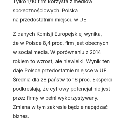
Tylko 1/10 firm korzysta z mediów
społecznościowych. Polska
na przedostatnim miejscu w UE
Z danych Komisji Europejskiej wynika,
że w Polsce 8,4 proc. firm jest obecnych
w social media. W porównaniu z 2014
rokiem to wzrost, ale niewielki. Wynik ten
daje Polsce przedostatnie miejsce w UE.
Średnia dla 28 państw to 18 proc. Eksperci
podkreślają, że cyfrowy potencjał nie jest
przez firmy w pełni wykorzystywany.
Zmiana w tym zakresie będzie napędzać
biznes.