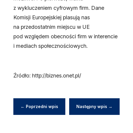
z wykluczeniem cyfrowym firm. Dane
Komisji Europejskiej plasują nas
na przedostatnim miejscu w UE
pod względem obecności firm w interencie
i mediach społecznościowych.
Źródło: http://biznes.onet.pl/
←
Poprzedni wpis
Następny wpis
→