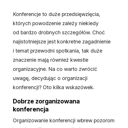
Konferencje to duże przedsięwzięcia,
których powodzenie zależy niekiedy
od bardzo drobnych szczegółów. Choć
najistotniejsze jest konkretne zagadnienie
i temat przewodni spotkania, tak duże
znaczenie mają również kwestie
organizacyjne. Na co warto zwrócić
uwagę, decydując o organizacji
konferencji? Oto kilka wskazówek.
Dobrze zorganizowana
konferencja
Organizowanie konferencji wbrew pozorom