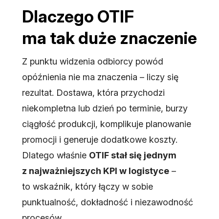
Dlaczego OTIF
ma tak duże znaczenie
Z punktu widzenia odbiorcy powód
opóźnienia nie ma znaczenia – liczy się
rezultat. Dostawa, która przychodzi
niekompletna lub dzień po terminie, burzy
ciągłość produkcji, komplikuje planowanie
promocji i generuje dodatkowe koszty.
Dlatego właśnie
OTIF stał się jednym
z najważniejszych KPI w logistyce
–
to wskaźnik, który łączy w sobie
punktualność, dokładność i niezawodność
procesów.