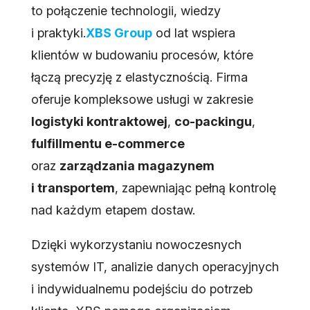
to połączenie technologii, wiedzy
i praktyki.
XBS Group
od lat wspiera
klientów w budowaniu procesów, które
łączą precyzję z elastycznością. Firma
oferuje kompleksowe usługi w zakresie
logistyki kontraktowej
,
co-packingu
,
fulfillmentu e-commerce
oraz
zarządzania magazynem
i transportem
, zapewniając pełną kontrolę
nad każdym etapem dostaw.
Dzięki wykorzystaniu nowoczesnych
systemów IT, analizie danych operacyjnych
i indywidualnemu podejściu do potrzeb