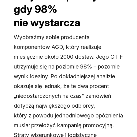
gdy 98%
nie wystarcza
Wyobraźmy sobie producenta
komponentów AGD, który realizuje
miesięcznie około 2000 dostaw. Jego OTIF
utrzymuje się na poziomie 98% – pozornie
wynik idealny. Po dokładniejszej analizie
okazuje się jednak, że te dwa procent
„niedostarczonych na czas” zamówień
dotyczą największego odbiorcy,
który z powodu jednodniowego opóźnienia
musiał przełożyć kampanię promocyjną.
Straty wizerunkowe i logistyczne