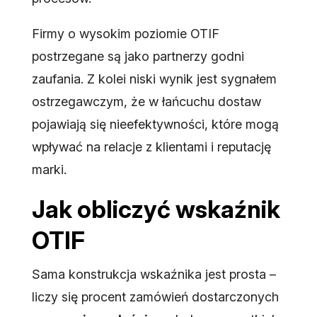
Firmy o wysokim poziomie OTIF
postrzegane są jako partnerzy godni
zaufania. Z kolei niski wynik jest sygnałem
ostrzegawczym, że w łańcuchu dostaw
pojawiają się nieefektywności, które mogą
wpływać na relacje z klientami i reputację
marki.
Jak obliczyć wskaźnik
OTIF
Sama konstrukcja wskaźnika jest prosta –
liczy się procent zamówień dostarczonych