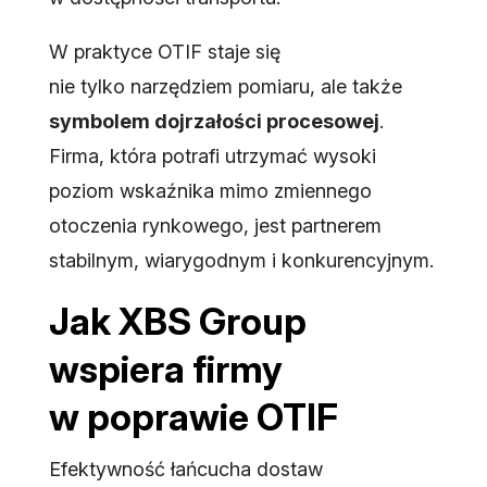
W praktyce OTIF staje się
nie tylko narzędziem pomiaru, ale także
symbolem dojrzałości procesowej
.
Firma, która potrafi utrzymać wysoki
poziom wskaźnika mimo zmiennego
otoczenia rynkowego, jest partnerem
stabilnym, wiarygodnym i konkurencyjnym.
Jak XBS Group
wspiera firmy
w poprawie OTIF
Efektywność łańcucha dostaw