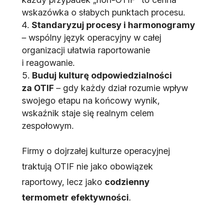
wskazówka o słabych punktach procesu.
Standaryzuj procesy i harmonogramy
– wspólny język operacyjny w całej
organizacji ułatwia raportowanie
i reagowanie.
Buduj kulturę odpowiedzialności
za OTIF
– gdy każdy dział rozumie wpływ
swojego etapu na końcowy wynik,
wskaźnik staje się realnym celem
zespołowym.
Firmy o dojrzałej kulturze operacyjnej
traktują OTIF nie jako obowiązek
raportowy, lecz jako
codzienny
termometr efektywności
.