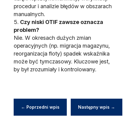
procedur i analizie błędów w obszarach
manualnych.
Czy niski OTIF zawsze oznacza
problem?
Nie. W okresach dużych zmian
operacyjnych (np. migracja magazynu,
reorganizacja floty) spadek wskaźnika
może być tymczasowy. Kluczowe jest,
by był zrozumiały i kontrolowany.
←
Poprzedni wpis
Następny wpis
→