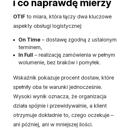
i co naprawdę mierzy
OTIF
to miara, która łączy dwa kluczowe
aspekty obsługi logistycznej:
On Time
– dostawę zgodną z ustalonym
terminem,
In Full
– realizację zamówienia w pełnym
wolumenie, bez braków i pomyłek.
Wskaźnik pokazuje procent dostaw, które
spełniły oba te warunki jednocześnie.
Wysoki wynik oznacza, że organizacja
działa spójnie i przewidywalnie, a klient
otrzymuje dokładnie to, czego oczekuje –
ani później, ani w mniejszej ilości.