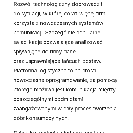
Rozwój technologiczny doprowadził
do sytuacji, w której coraz więcej firm
korzysta z nowoczesnych systemów
komunikacji. Szczególnie popularne
są aplikacje pozwalające analizować
spływające do firmy dane
oraz usprawniające łańcuch dostaw.
Platforma logistyczna to po prostu
nowoczesne oprogramowanie, za pomocą
którego możliwa jest komunikacja między
poszczególnymi podmiotami
zaangażowanymi w cały proces tworzenia
dóbr konsumpcyjnych.
Dzięki korzystaniu z jednego systemu