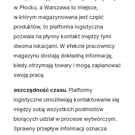
w Płocku, a Warszawa to miejsce,
w którym magazynowana jest część
produktów, to platforma logistyczna
pozwala na płynny kontakt między tymi
dwoma lokacjami. W efekcie pracownicy
magazynu dostają dokładną informację,
kiedy otrzymają towary i mogą zaplanować
swoją pracę.
oszczędność czasu.
Platformy
logistyczne umożliwiają kontaktowanie się
między sobą wszystkich podmiotów
biorących udział w procesie wytwórczym.
Sprawny przepływ informacji oznacza