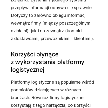
przepływ informacji odbywa się sprawnie.
Dotyczy to zarówno obiegu informacji
wewnątrz firmy (między poszczególnymi
działami), jak i na zewnątrz (kontakt
z dostawcami, przewoźnikami i klientami).
Korzyści płynące
z wykorzystania platformy
logistycznej
Platformy logistyczne są popularne wśród
podmiotów działających w różnych
branżach. Również firmy logistyczne
korzystają z tego narzędzia, bo korzyści