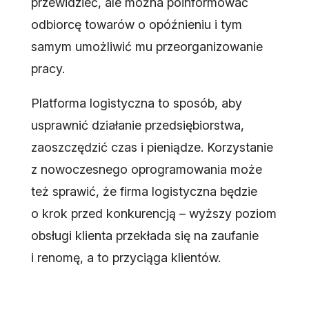
przewidzieć, ale można poinformować
odbiorcę towarów o opóźnieniu i tym
samym umożliwić mu przeorganizowanie
pracy.
Platforma logistyczna to sposób, aby
usprawnić działanie przedsiębiorstwa,
zaoszczędzić czas i pieniądze. Korzystanie
z nowoczesnego oprogramowania może
też sprawić, że firma logistyczna będzie
o krok przed konkurencją – wyższy poziom
obsługi klienta przekłada się na zaufanie
i renomę, a to przyciąga klientów.