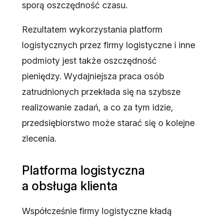
sporą oszczędność czasu.
Rezultatem wykorzystania platform
logistycznych przez firmy logistyczne i inne
podmioty jest także oszczędność
pieniędzy. Wydajniejsza praca osób
zatrudnionych przekłada się na szybsze
realizowanie zadań, a co za tym idzie,
przedsiębiorstwo może starać się o kolejne
zlecenia.
Platforma logistyczna
a obsługa klienta
Współcześnie firmy logistyczne kładą