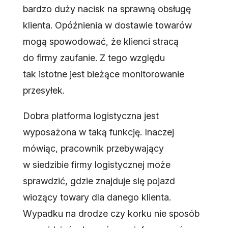
bardzo duży nacisk na sprawną obsługę
klienta. Opóźnienia w dostawie towarów
mogą spowodować, że klienci stracą
do firmy zaufanie. Z tego względu
tak istotne jest bieżące monitorowanie
przesyłek.
Dobra platforma logistyczna jest
wyposażona w taką funkcję. Inaczej
mówiąc, pracownik przebywający
w siedzibie firmy logistycznej może
sprawdzić, gdzie znajduje się pojazd
wiozący towary dla danego klienta.
Wypadku na drodze czy korku nie sposób