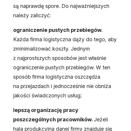
są naprawdę spore. Do najważniejszych
należy zaliczyć:
ograniczenie pustych przebiegów.
Każda firma logistyczna dąży do tego, aby
zminimalizować koszty. Jednym
z najprostszych sposobów jest właśnie
ograniczenie pustych przebiegów. W ten
sposób firma logistyczna oszczędza
na przejazdach i jednocześnie nie obniża
jakości świadczonych usług;
lepszą organizację pracy
poszczególnych pracowników.
Jeżeli
hala produkcyjna danej firmy znajduje się