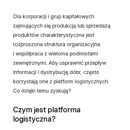
Dla korporacji i grup kapitałowych
zajmujących się produkcją lub sprzedażą
produktów charakterystyczna jest
rozproszona struktura organizacyjna
i współpraca z wieloma podmiotami
zewnętrznymi. Aby usprawnić przepływ
informacji i dystrybucję dóbr, często
korzystają one z platform logistycznych.
Co dzięki temu zyskują?
Czym jest platforma
logistyczna?