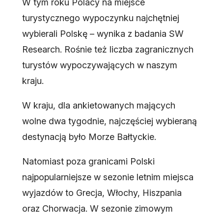
W tym roku Polacy na miejsce
turystycznego wypoczynku najchętniej
wybierali Polskę – wynika z badania SW
Research. Rośnie też liczba zagranicznych
turystów wypoczywających w naszym
kraju.
W kraju, dla ankietowanych mających
wolne dwa tygodnie, najczęściej wybieraną
destynacją było Morze Bałtyckie.
Natomiast poza granicami Polski
najpopularniejsze w sezonie letnim miejsca
wyjazdów to Grecja, Włochy, Hiszpania
oraz Chorwacja. W sezonie zimowym