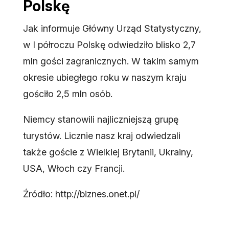
Polskę
Jak informuje Główny Urząd Statystyczny,
w I półroczu Polskę odwiedziło blisko 2,7
mln gości zagranicznych. W takim samym
okresie ubiegłego roku w naszym kraju
gościło 2,5 mln osób.
Niemcy stanowili najliczniejszą grupę
turystów. Licznie nasz kraj odwiedzali
także goście z Wielkiej Brytanii, Ukrainy,
USA, Włoch czy Francji.
Źródło: http://biznes.onet.pl/