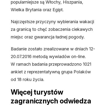
popularniejsze są Włochy, Hiszpania,
Wielka Brytania oraz Egipt.
Najczęstsze przyczyny wybierania wakacji
za granicą to chęć zobaczenia ciekawych
miejsc oraz gwarancja ładnej pogody.
Badanie zostało zrealizowane w dniach 12-
20.07.2016 metodą wywiadów on-line.
W ramach badania przeprowadzono 1021
ankiet z reprezentatywną grupa Polaków
od 18 roku życia.
Więcej turystów
zagranicznych odwiedza