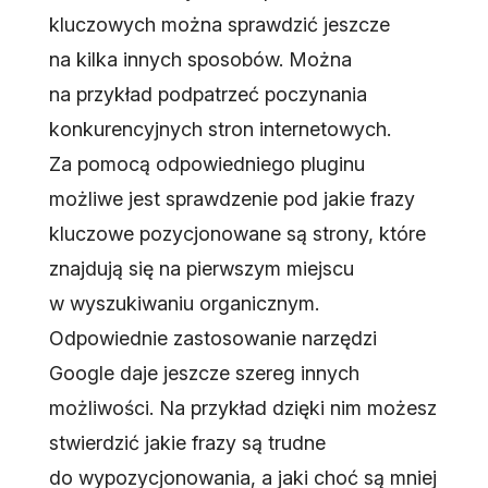
kluczowych można sprawdzić jeszcze
na kilka innych sposobów. Można
na przykład podpatrzeć poczynania
konkurencyjnych stron internetowych.
Za pomocą odpowiedniego pluginu
możliwe jest sprawdzenie pod jakie frazy
kluczowe pozycjonowane są strony, które
znajdują się na pierwszym miejscu
w wyszukiwaniu organicznym.
Odpowiednie zastosowanie narzędzi
Google daje jeszcze szereg innych
możliwości. Na przykład dzięki nim możesz
stwierdzić jakie frazy są trudne
do wypozycjonowania, a jaki choć są mniej