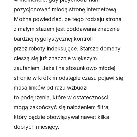
pozycjonować młodą stronę internetową.
Można powiedzieć, że tego rodzaju strona
z małym stażem jest poddawana znacznie
bardziej rygorystycznej kontroli
przez roboty indeksujące. Starsze domeny
cieszą się już znacznie większym
zaufaniem. Jeżeli na stosunkowo młodej
stronie w krótkim odstępie czasu pojawi się
masa linków od razu wzbudzi
to podejrzenia, które w ostateczności
mogą zakończyć się nałożeniem filtra,
który będzie obowiązywał nawet kilka
dobrych miesięcy.