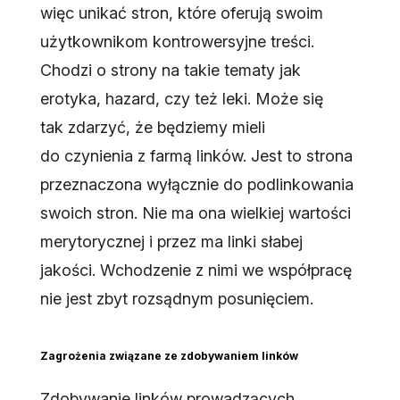
więc unikać stron, które oferują swoim
użytkownikom kontrowersyjne treści.
Chodzi o strony na takie tematy jak
erotyka, hazard, czy też leki. Może się
tak zdarzyć, że będziemy mieli
do czynienia z farmą linków. Jest to strona
przeznaczona wyłącznie do podlinkowania
swoich stron. Nie ma ona wielkiej wartości
merytorycznej i przez ma linki słabej
jakości. Wchodzenie z nimi we współpracę
nie jest zbyt rozsądnym posunięciem.
Zagrożenia związane ze zdobywaniem linków
Zdobywanie linków prowadzących