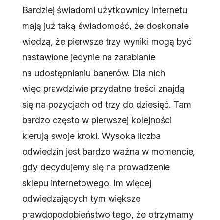
Bardziej świadomi użytkownicy internetu
mają już taką świadomość, że doskonale
wiedzą, że pierwsze trzy wyniki mogą być
nastawione jedynie na zarabianie
na udostępnianiu banerów. Dla nich
więc prawdziwie przydatne treści znajdą
się na pozycjach od trzy do dziesięć. Tam
bardzo często w pierwszej kolejności
kierują swoje kroki. Wysoka liczba
odwiedzin jest bardzo ważna w momencie,
gdy decydujemy się na prowadzenie
sklepu internetowego. Im więcej
odwiedzających tym większe
prawdopodobieństwo tego, że otrzymamy