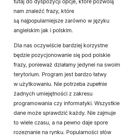
tutaj do dyspozycji opcje, które pozwolą
nam znaleźć frazy, które
są najpopularniejsze zarówno w języku
angielskim jak i polskim.
Dla nas oczywiście bardziej korzystne
będzie pozycjonowanie się pod polskie
frazy, ponieważ działamy jedynei na swoim
terytorium. Program jest bardzo łatwy
w użytkowaniu. Nie potrzeba zupełnie
żadnych umiejętności z zakresu
programowania czy informatyki. Wszystkie
dane może sprawdzić każdy. Nie zajmuje
to wiele czasu, a na pewno daje spore
rozeznanie na rynku. Popularności słów