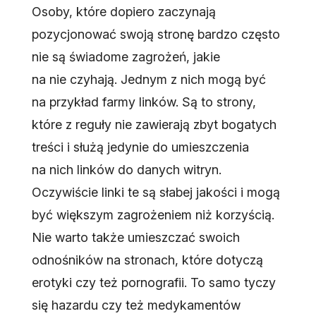
Osoby, które dopiero zaczynają
pozycjonować swoją stronę bardzo często
nie są świadome zagrożeń, jakie
na nie czyhają. Jednym z nich mogą być
na przykład farmy linków. Są to strony,
które z reguły nie zawierają zbyt bogatych
treści i służą jedynie do umieszczenia
na nich linków do danych witryn.
Oczywiście linki te są słabej jakości i mogą
być większym zagrożeniem niż korzyścią.
Nie warto także umieszczać swoich
odnośników na stronach, które dotyczą
erotyki czy też pornografii. To samo tyczy
się hazardu czy też medykamentów