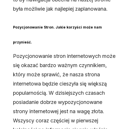
była możliwie jak najlepiej zaplanowana.
Pozycjonowanie Stron. Jakie korzyści może nam
przynieść.
Pozycjonowanie stron internetowych może
się okazać bardzo ważnym czynnikiem,
który może sprawić, że nasza strona
internetowa będzie cieszyła się większą
popularnością. W dzisiejszych czasach
posiadanie dobrze wypozycjonowane
strony internetowej jest na wagę złota.
Wszyscy coraz częściej w pierwszej