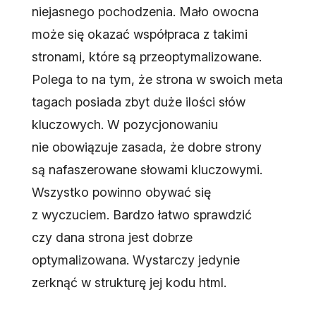
niejasnego pochodzenia. Mało owocna
może się okazać współpraca z takimi
stronami, które są przeoptymalizowane.
Polega to na tym, że strona w swoich meta
tagach posiada zbyt duże ilości słów
kluczowych. W pozycjonowaniu
nie obowiązuje zasada, że dobre strony
są nafaszerowane słowami kluczowymi.
Wszystko powinno obywać się
z wyczuciem. Bardzo łatwo sprawdzić
czy dana strona jest dobrze
optymalizowana. Wystarczy jedynie
zerknąć w strukturę jej kodu html.