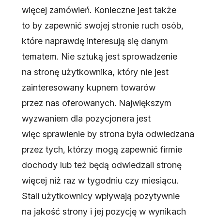
więcej zamówień. Konieczne jest także
to by zapewnić swojej stronie ruch osób,
które naprawdę interesują się danym
tematem. Nie sztuką jest sprowadzenie
na stronę użytkownika, który nie jest
zainteresowany kupnem towarów
przez nas oferowanych. Największym
wyzwaniem dla pozycjonera jest
więc sprawienie by strona była odwiedzana
przez tych, którzy mogą zapewnić firmie
dochody lub też będą odwiedzali stronę
więcej niż raz w tygodniu czy miesiącu.
Stali użytkownicy wpływają pozytywnie
na jakość strony i jej pozycję w wynikach