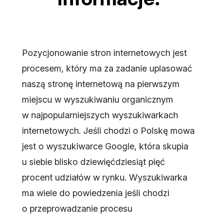
Pozycjonowanie stron internetowych jest
procesem, który ma za zadanie uplasować
naszą stronę internetową na pierwszym
miejscu w wyszukiwaniu organicznym
w najpopularniejszych wyszukiwarkach
internetowych. Jeśli chodzi o Polskę mowa
jest o wyszukiwarce Google, która skupia
u siebie blisko dziewięćdziesiąt pięć
procent udziałów w rynku. Wyszukiwarka
ma wiele do powiedzenia jeśli chodzi
o przeprowadzanie procesu