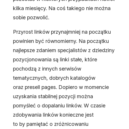
kilka miesięcy. Na coś takiego nie można
sobie pozwolić.
Przyrost linków przynajmniej na początku
powinien być równomierny. Na początku
najlepsze zdaniem specjalistów z dziedziny
pozycjonowania są linki stałe, które
pochodzą z innych serwisów
tematycznych, dobrych katalogów
oraz presell pages. Dopiero w momencie
uzyskania stabilnej pozycji można
pomyśleć o dopalaniu linków. W czasie
zdobywania linków konieczne jest
to by pamiętać o zróżnicowaniu