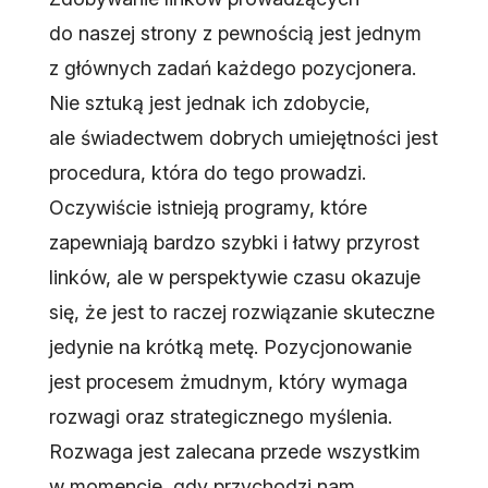
do naszej strony z pewnością jest jednym
z głównych zadań każdego pozycjonera.
Nie sztuką jest jednak ich zdobycie,
ale świadectwem dobrych umiejętności jest
procedura, która do tego prowadzi.
Oczywiście istnieją programy, które
zapewniają bardzo szybki i łatwy przyrost
linków, ale w perspektywie czasu okazuje
się, że jest to raczej rozwiązanie skuteczne
jedynie na krótką metę. Pozycjonowanie
jest procesem żmudnym, który wymaga
rozwagi oraz strategicznego myślenia.
Rozwaga jest zalecana przede wszystkim
w momencie, gdy przychodzi nam