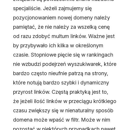
specjaliście. Jeżeli zajmujemy się
pozycjonowaniem nowej domeny należy
pamiętać, że nie należy za wszelką cenę
od razu zdobyć multum linków. Ważne jest
by przybywało ich kilka w określonym
czasie. Stopniowe pięcie się w rankingach
nie wzbudzi podejrzeń wyszukiwarek, które
bardzo często nieufnie patrzą na strony,
które notują bardzo szybki i dynamiczny
przyrost linków. Częstą praktyką jest to,
że jeżeli ilość linków w przeciągu krótkiego
czasu zwiększy się w nienaturalny sposób
domena może wpaść w filtr. Może w nim
pozostać w niektórych przypadkach nawet