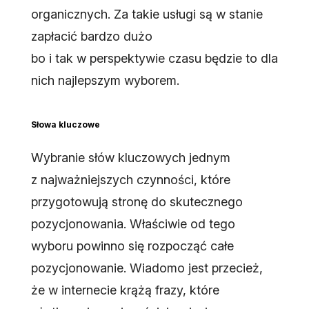
organicznych. Za takie usługi są w stanie
zapłacić bardzo dużo
bo i tak w perspektywie czasu będzie to dla
nich najlepszym wyborem.
Słowa kluczowe
Wybranie słów kluczowych jednym
z najważniejszych czynności, które
przygotowują stronę do skutecznego
pozycjonowania. Właściwie od tego
wyboru powinno się rozpocząć całe
pozycjonowanie. Wiadomo jest przecież,
że w internecie krążą frazy, które