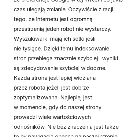
czas ulegają zmianie. Oczywiście z racji
tego, że internetu jest ogromną
przestrzenią jeden robot nie wystarczy.
Wyszukiwarki mają ich setki jeśli
nie tysiące. Dzięki temu indeksowanie
stron przebiega znacznie szybciej i wyniki
są zdecydowanie szybciej widoczne.
Każda strona jest lepiej widziana
przez robota jeżeli jest dobrze
zoptymalizowana. Najlepiej jest
w momencie, gdy do naszej strony
prowadzi wiele wartościowych
odnośników. Nie bez znaczenia jest także
to by nawigacja obecna na naszej stronie