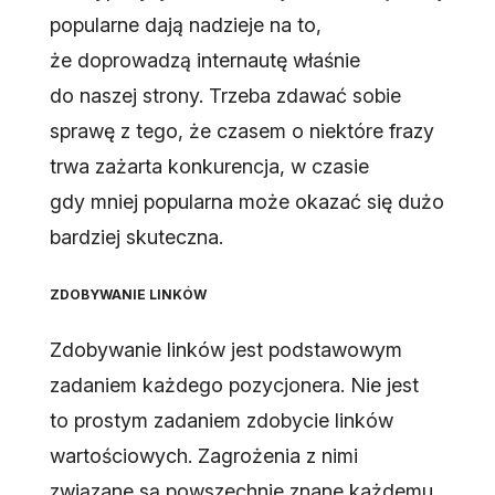
popularne dają nadzieje na to,
że doprowadzą internautę właśnie
do naszej strony. Trzeba zdawać sobie
sprawę z tego, że czasem o niektóre frazy
trwa zażarta konkurencja, w czasie
gdy mniej popularna może okazać się dużo
bardziej skuteczna.
ZDOBYWANIE LINKÓW
Zdobywanie linków jest podstawowym
zadaniem każdego pozycjonera. Nie jest
to prostym zadaniem zdobycie linków
wartościowych. Zagrożenia z nimi
związane są powszechnie znane każdemu