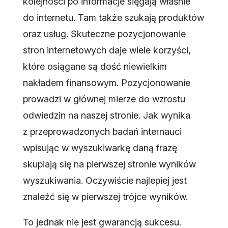
kolejności po informacje sięgają właśnie
do internetu. Tam także szukają produktów
oraz usług. Skuteczne pozycjonowanie
stron internetowych daje wiele korzyści,
które osiągane są dość niewielkim
nakładem finansowym. Pozycjonowanie
prowadzi w głównej mierze do wzrostu
odwiedzin na naszej stronie. Jak wynika
z przeprowadzonych badań internauci
wpisując w wyszukiwarkę daną frazę
skupiają się na pierwszej stronie wyników
wyszukiwania. Oczywiście najlepiej jest
znaleźć się w pierwszej trójce wyników.
To jednak nie jest gwarancją sukcesu.