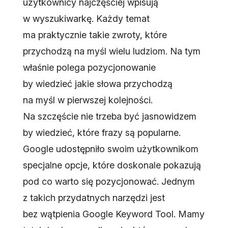
użytkownicy najczęściej wpisują
w wyszukiwarkę. Każdy temat
ma praktycznie takie zwroty, które
przychodzą na myśl wielu ludziom. Na tym
właśnie polega pozycjonowanie
by wiedzieć jakie słowa przychodzą
na myśl w pierwszej kolejności.
Na szczęście nie trzeba być jasnowidzem
by wiedzieć, które frazy są popularne.
Google udostępniło swoim użytkownikom
specjalne opcje, które doskonale pokazują
pod co warto się pozycjonować. Jednym
z takich przydatnych narzędzi jest
bez wątpienia Google Keyword Tool. Mamy