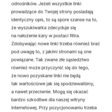
odnośników. Jeżeli wszystkie linki
prowadzące do Twojej strony posiadają
identyczny opis, to są spore szanse na to,
że wyszukiwarka zdecyduje się
na nałożenie kary w postaci filtra.
Zdobywając nowe linki trzeba również brać
pod uwagę to, z jakimi stronami są one
powiązane. Tak zwane złe sąsiedztwo
również może przyczynić się do tego,
że nowo pozyskane linki nie będą
tak wartościowe jak się spodziewaliśmy,
a nawet przeciwnie. Mogą się okazać
bardzo szkodliwe dla naszej witryny
internetowej. Przy pozycjonowaniu trzeba