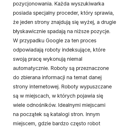
pozycjonowania. Każda wyszukiwarka
posiada specjalny proceder, który sprawia,
że jeden strony znajdują się wyżej, a drugie
błyskawicznie spadają na niższe pozycje.
W przypadku Google za ten proces
odpowiadają roboty indeksujące, które
swoją pracę wykonują niemal
automatycznie. Roboty są przeznaczone
do zbierana informacji na temat danej
strony internetowej. Roboty wypuszczane
są w miejscach, w których pojawia się
wiele odnośników. Idealnymi miejscami
na początek są katalogi stron. Innym
miejscem, gdzie bardzo często robot