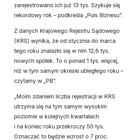
zarejestrowano ich już 13 tys. Szykuje się
rekordowy rok – podkreśla „Puls Biznesu”.
Z danych Krajowego Rejestru Sądowego
(KRS) wynika, że od stycznia do marca
tego roku znalazło się w nim 12,6 tys.
nowych spółek. To o ponad 1 tys. więcej,
niż w tym samym okresie ubiegłego roku –
czytamy w „PB”.
„Moim zdaniem liczba rejestracji w KRS
utrzyma się na tym samym wysokim
poziomie w kolejnych kwartałach
i na koniec roku przekroczy 50 tys.
Oznaczać to będzie wzrost o 7 proc.