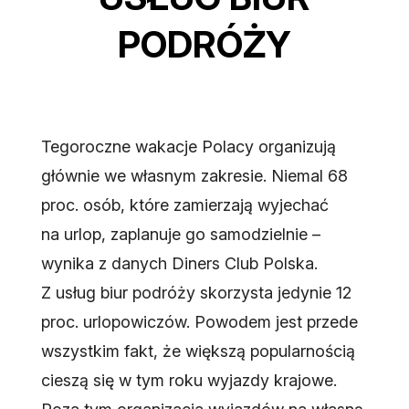
PODRÓŻY
Tegoroczne wakacje Polacy organizują
głównie we własnym zakresie. Niemal 68
proc. osób, które zamierzają wyjechać
na urlop, zaplanuje go samodzielnie –
wynika z danych Diners Club Polska.
Z usług biur podróży skorzysta jedynie 12
proc. urlopowiczów. Powodem jest przede
wszystkim fakt, że większą popularnością
cieszą się w tym roku wyjazdy krajowe.