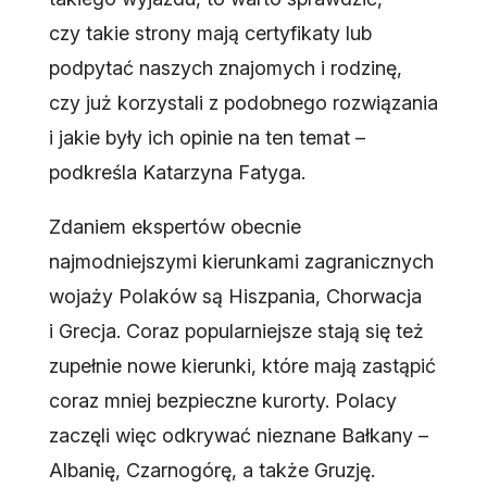
czy takie strony mają certyfikaty lub
podpytać naszych znajomych i rodzinę,
czy już korzystali z podobnego rozwiązania
i jakie były ich opinie na ten temat –
podkreśla Katarzyna Fatyga.
Zdaniem ekspertów obecnie
najmodniejszymi kierunkami zagranicznych
wojaży Polaków są Hiszpania, Chorwacja
i Grecja. Coraz popularniejsze stają się też
zupełnie nowe kierunki, które mają zastąpić
coraz mniej bezpieczne kurorty. Polacy
zaczęli więc odkrywać nieznane Bałkany –
Albanię, Czarnogórę, a także Gruzję.