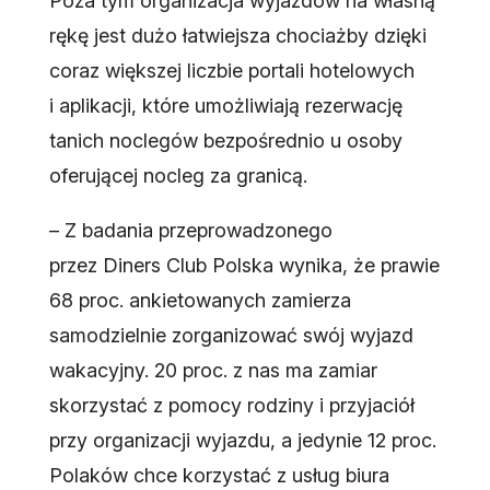
Poza tym organizacja wyjazdów na własną
rękę jest dużo łatwiejsza chociażby dzięki
coraz większej liczbie portali hotelowych
i aplikacji, które umożliwiają rezerwację
tanich noclegów bezpośrednio u osoby
oferującej nocleg za granicą.
– Z badania przeprowadzonego
przez Diners Club Polska wynika, że prawie
68 proc. ankietowanych zamierza
samodzielnie zorganizować swój wyjazd
wakacyjny. 20 proc. z nas ma zamiar
skorzystać z pomocy rodziny i przyjaciół
przy organizacji wyjazdu, a jedynie 12 proc.
Polaków chce korzystać z usług biura