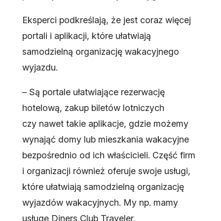
Eksperci podkreślają, że jest coraz więcej
portali i aplikacji, które ułatwiają
samodzielną organizację wakacyjnego
wyjazdu.
– Są portale ułatwiające rezerwację
hotelową, zakup biletów lotniczych
czy nawet takie aplikacje, gdzie możemy
wynająć domy lub mieszkania wakacyjne
bezpośrednio od ich właścicieli. Część firm
i organizacji również oferuje swoje usługi,
które ułatwiają samodzielną organizację
wyjazdów wakacyjnych. My np. mamy
usługę Diners Club Traveler,