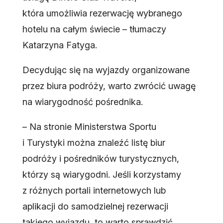
która umożliwia rezerwację wybranego
hotelu na całym świecie – tłumaczy
Katarzyna Fatyga.
Decydując się na wyjazdy organizowane
przez biura podróży, warto zwrócić uwagę
na wiarygodność pośrednika.
– Na stronie Ministerstwa Sportu
i Turystyki można znaleźć listę biur
podróży i pośredników turystycznych,
którzy są wiarygodni. Jeśli korzystamy
z różnych portali internetowych lub
aplikacji do samodzielnej rezerwacji
takiego wyjazdu, to warto sprawdzić,