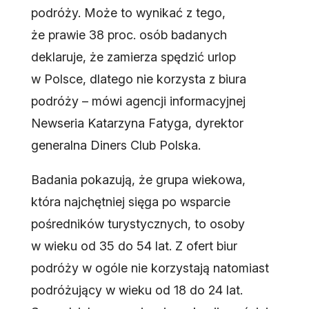
podróży. Może to wynikać z tego,
że prawie 38 proc. osób badanych
deklaruje, że zamierza spędzić urlop
w Polsce, dlatego nie korzysta z biura
podróży – mówi agencji informacyjnej
Newseria Katarzyna Fatyga, dyrektor
generalna Diners Club Polska.
Badania pokazują, że grupa wiekowa,
która najchętniej sięga po wsparcie
pośredników turystycznych, to osoby
w wieku od 35 do 54 lat. Z ofert biur
podróży w ogóle nie korzystają natomiast
podróżujący w wieku od 18 do 24 lat.