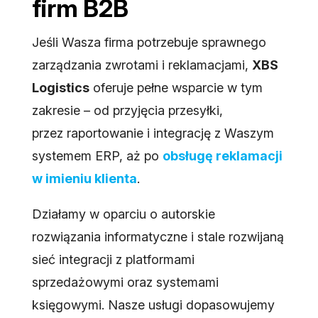
firm B2B
Jeśli Wasza firma potrzebuje sprawnego
zarządzania zwrotami i reklamacjami,
XBS
Logistics
oferuje pełne wsparcie w tym
zakresie – od przyjęcia przesyłki,
przez raportowanie i integrację z Waszym
systemem ERP, aż po
obsługę reklamacji
w imieniu klienta
.
Działamy w oparciu o autorskie
rozwiązania informatyczne i stale rozwijaną
sieć integracji z platformami
sprzedażowymi oraz systemami
księgowymi. Nasze usługi dopasowujemy