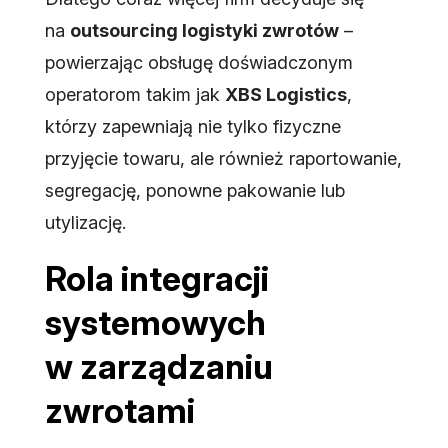
na
outsourcing logistyki zwrotów
–
powierzając obsługę doświadczonym
operatorom takim jak
XBS Logistics
,
którzy zapewniają nie tylko fizyczne
przyjęcie towaru, ale również raportowanie,
segregację, ponowne pakowanie lub
utylizację.
Rola integracji
systemowych
w zarządzaniu
zwrotami