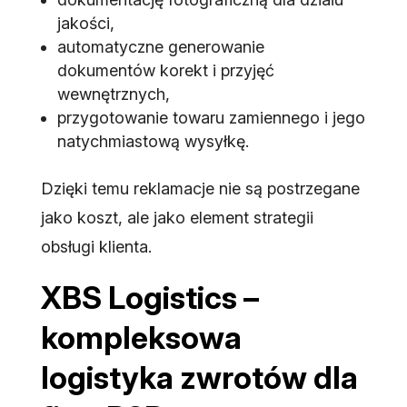
jakości,
automatyczne generowanie
dokumentów korekt i przyjęć
wewnętrznych,
przygotowanie towaru zamiennego i jego
natychmiastową wysyłkę.
Dzięki temu reklamacje nie są postrzegane
jako koszt, ale jako element strategii
obsługi klienta.
XBS Logistics –
kompleksowa
logistyka zwrotów dla