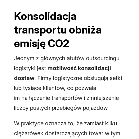
Konsolidacja
transportu obniża
emisję CO2
Jednym z głównych atutów outsourcingu
logistyki jest
możliwość konsolidacji
dostaw
. Firmy logistyczne obsługują setki
lub tysiące klientów, co pozwala
im na łączenie transportów i zmniejszenie
liczby pustych przebiegów pojazdów.
W praktyce oznacza to, że zamiast kilku
ciężarówek dostarczających towar w tym