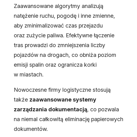
Zaawansowane algorytmy analizują
natężenie ruchu, pogodę i inne zmienne,
aby zminimalizować czas przejazdu
oraz zużycie paliwa. Efektywne łączenie
tras prowadzi do zmniejszenia liczby
pojazdów na drogach, co obniża poziom
emisji spalin oraz ogranicza korki
w miastach.
Nowoczesne firmy logistyczne stosują
także
zaawansowane systemy
zarządzania dokumentacją
, co pozwala
na niemal całkowitą eliminację papierowych
dokumentów.