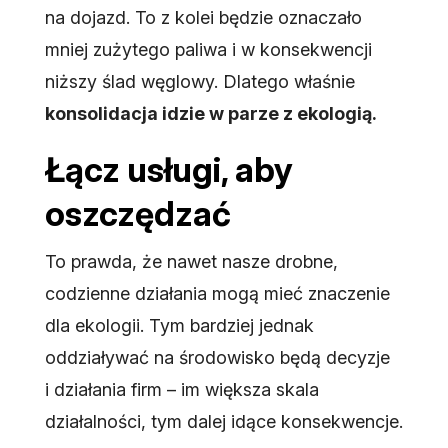
na dojazd. To z kolei będzie oznaczało
mniej zużytego paliwa i w konsekwencji
niższy ślad węglowy. Dlatego właśnie
konsolidacja idzie w parze z ekologią.
Łącz usługi, aby
oszczędzać
To prawda, że nawet nasze drobne,
codzienne działania mogą mieć znaczenie
dla ekologii. Tym bardziej jednak
oddziaływać na środowisko będą decyzje
i działania firm – im większa skala
działalności, tym dalej idące konsekwencje.