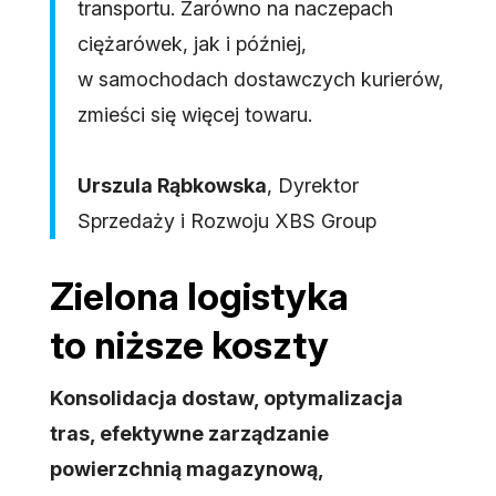
transportu. Zarówno na naczepach
ciężarówek, jak i później,
w samochodach dostawczych kurierów,
zmieści się więcej towaru.
Urszula Rąbkowska
, Dyrektor
Sprzedaży i Rozwoju XBS Group
Zielona logistyka
to niższe koszty
Konsolidacja dostaw, optymalizacja
tras, efektywne zarządzanie
powierzchnią magazynową,