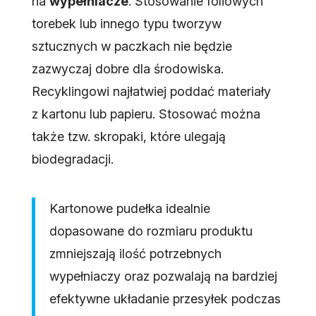
na
wypełniacze
. Stosowanie foliowych
torebek lub innego typu tworzyw
sztucznych w paczkach nie będzie
zazwyczaj dobre dla środowiska.
Recyklingowi najłatwiej poddać materiały
z kartonu lub papieru. Stosować można
także tzw. skropaki, które ulegają
biodegradacji.
Kartonowe pudełka idealnie
dopasowane do rozmiaru produktu
zmniejszają ilość potrzebnych
wypełniaczy oraz pozwalają na bardziej
efektywne układanie przesyłek podczas