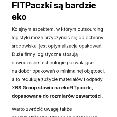
FITPaczki są bardzie
eko
Kolejnym aspektem, w którym outsourcing
logistyki może przyczyniać się do ochrony
środowiska, jest optymalizacja opakowań.
Duże firmy logistyczne stosują
nowoczesne technologie pozwalające
na dobór opakowań o minimalnej objętości,
a to redukuje zużycie materiałów i odpady.
X
BS Group stawia na ekoFITpaczki,
dopasowane do rozmiarów zawartości.
Warto zwrócić uwagę także