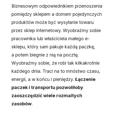
Biznesowym odpowiednikiem przenoszenia
pomiędzy sklepem a domem pojedynczych
produktów może być wysyłanie towaru
przez sklep internetowy. Wyobraźmy sobie
pracownika lub właściciela małego e-
sklepu, który sam pakuje każdą paczkę,
a potem biegnie z nią na pocztę.
Wyobraźmy sobie, że robi tak kilkakrotnie
każdego dnia. Traci na to mnóstwo czasu,
energii, a w końcu i pieniędzy.
Łączenie
paczek i transportu pozwoliłoby
zaoszczędzić wiele rozmaitych
zasobów
.