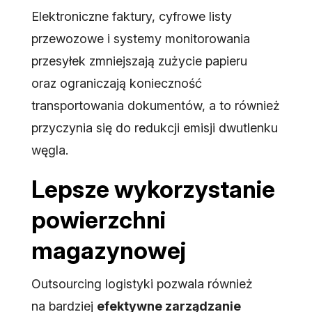
Elektroniczne faktury, cyfrowe listy
przewozowe i systemy monitorowania
przesyłek zmniejszają zużycie papieru
oraz ograniczają konieczność
transportowania dokumentów, a to również
przyczynia się do redukcji emisji dwutlenku
węgla.
Lepsze wykorzystanie
powierzchni
magazynowej
Outsourcing logistyki pozwala również
na bardziej
efektywne zarządzanie