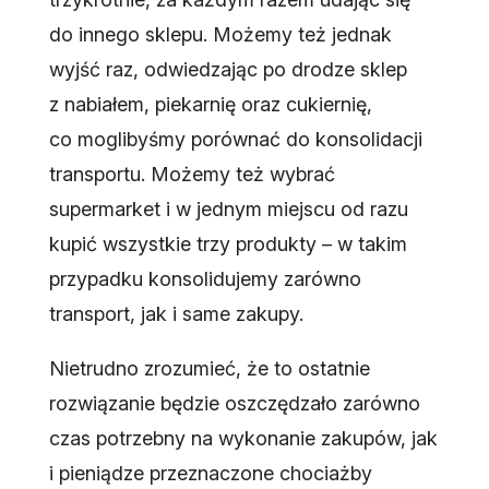
do innego sklepu. Możemy też jednak
wyjść raz, odwiedzając po drodze sklep
z nabiałem, piekarnię oraz cukiernię,
co moglibyśmy porównać do konsolidacji
transportu. Możemy też wybrać
supermarket i w jednym miejscu od razu
kupić wszystkie trzy produkty – w takim
przypadku konsolidujemy zarówno
transport, jak i same zakupy.
Nietrudno zrozumieć, że to ostatnie
rozwiązanie będzie oszczędzało zarówno
czas potrzebny na wykonanie zakupów, jak
i pieniądze przeznaczone chociażby