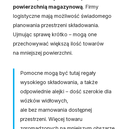
powierzchnią magazynową
. Firmy
logistyczne mają możliwość świadomego
planowania przestrzeni składowania.
Ujmując sprawę krótko – mogą one
przechowywać większą ilość towarów
na mniejszej powierzchni.
Pomocne mogą być tutaj regały
wysokiego składowania, a także
odpowiednie alejki – dość szerokie dla
wózków widłowych,
ale bez marnowania dostępnej
przestrzeni. Więcej towaru
zgromadzonych na mniejszym obszarze