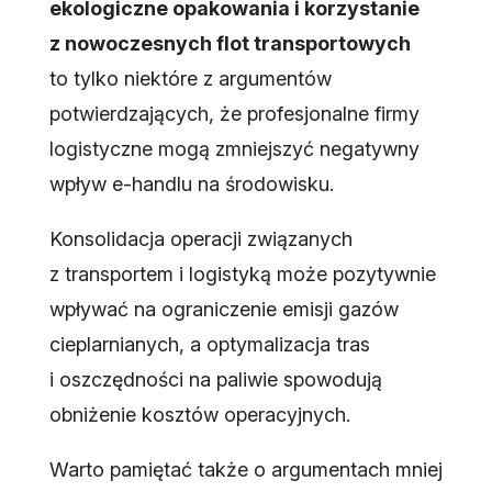
ekologiczne opakowania i korzystanie
z nowoczesnych flot transportowych
to tylko niektóre z argumentów
potwierdzających, że profesjonalne firmy
logistyczne mogą zmniejszyć negatywny
wpływ e-handlu na środowisku.
Konsolidacja operacji związanych
z transportem i logistyką może pozytywnie
wpływać na ograniczenie emisji gazów
cieplarnianych, a optymalizacja tras
i oszczędności na paliwie spowodują
obniżenie kosztów operacyjnych.
Warto pamiętać także o argumentach mniej