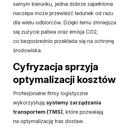
samym kierunku, jedna dobrze zapełniona
naczepa może przewieźć ładunek od razu
dla wielu odbiorców. Dzięki temu zmniejsza
się zużycie paliwa oraz emisja CO2,
co bezpośrednio przekłada się na ochronę
środowiska.
Cyfryzacja sprzyja
optymalizacji kosztów
Profesjonalne firmy logistyczne
wykorzystują
systemy zarządzania
transportem (TMS)
, które pozwalają
na optymalizację tras dostaw.