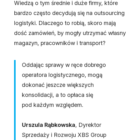
Wiedzą o tym średnie i duże firmy, które
bardzo często decydują się na outsourcing
logistyki. Dlaczego to robią, skoro mają
dość zamówień, by mogły utrzymać własny
magazyn, pracowników i transport?
Oddając sprawy w ręce dobrego
operatora logistycznego, mogą
dokonać jeszcze większych
konsolidacji, a to opłaca się
pod każdym względem.
Urszula Rąbkowska
, Dyrektor
Sprzedaży i Rozwoju XBS Group