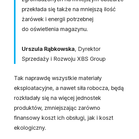
przekłada się także na mniejszą ilość
żarówek i energii potrzebnej
do oświetlenia magazynu.
Urszula Rąbkowska
, Dyrektor
Sprzedaży i Rozwoju XBS Group
Tak naprawdę wszystkie materiały
eksploatacyjne, a nawet siła robocza, będą
rozkładały się na więcej jednostek
produktów, zmniejszając zarówno
finansowy koszt ich obsługi, jak i koszt
ekologiczny.